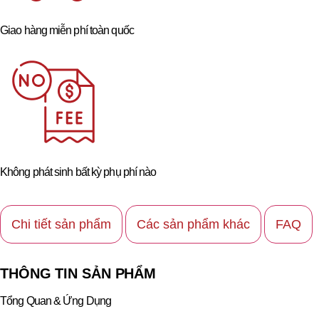
Giao hàng miễn phí toàn quốc
Không phát sinh bất kỳ phụ phí nào
Chi tiết sản phẩm
Các sản phẩm khác
FAQ
THÔNG TIN SẢN PHẨM
Tổng Quan & Ứng Dụng