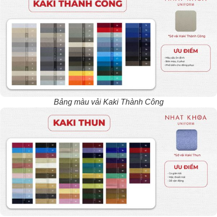
Bảng màu vải Kaki Thành Công