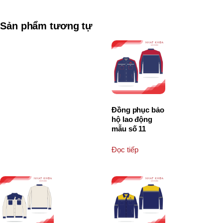
Sản phẩm tương tự
Đồng phục bảo
hộ lao động
mẫu số 11
Đọc tiếp