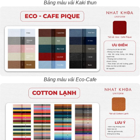
Bảng màu vải Kaki thun
Bảng màu vải Eco-Cafe