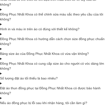
không?
Đồng Phục Nhất Khoa có thể chỉnh sửa màu sắc theo yêu cầu của tôi
không?
Hình in và màu in trên áo có đúng với thiết kế không?
Đồng Phục Nhất Khoa có hướng dẫn cách chọn size đồng phục chuẩn
không?
Bảng size áo của Đồng Phục Nhất Khoa có vừa vặn không?
Đồng Phục Nhất Khoa có cung cấp size áo cho người có vóc dáng lớn
không?
Số lượng đặt áo tối thiểu là bao nhiêu?
Đặt áo thun đồng phục tại Đồng Phục Nhất Khoa có được bảo hành
không?
Nếu áo đồng phục bị lỗi sau khi nhận hàng, tôi cần làm gì?