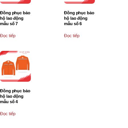
Đồng phục bảo
Đồng phục bảo
hộ lao động
hộ lao động
mẫu số 7
mẫu số 6
Đọc tiếp
Đọc tiếp
Đồng phục bảo
hộ lao động
mẫu số 4
Đọc tiếp