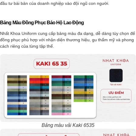
đầu tư bài bản của doanh nghiệp vào đội ngũ con người.
Bảng Màu Đồng Phục Bảo Hộ Lao Động
Nhất Khoa Uniform cung cấp bảng màu đa dạng, dễ dàng tùy chọn để
đồng phục phù hợp với nhận diện thương hiệu, gu thẩm mỹ và phong
cách riêng của từng tập thể.
Bảng màu vải Kaki 6535