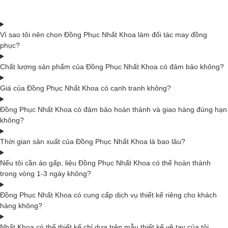
Vì sao tôi nên chọn Đồng Phục Nhất Khoa làm đối tác may đồng
phục?
Chất lượng sản phẩm của Đồng Phục Nhất Khoa có đảm bảo không?
Giá của Đồng Phục Nhất Khoa có cạnh tranh không?
Đồng Phục Nhất Khoa có đảm bảo hoàn thành và giao hàng đúng hạn
không?
Thời gian sản xuất của Đồng Phục Nhất Khoa là bao lâu?
Nếu tôi cần áo gấp, liệu Đồng Phục Nhất Khoa có thể hoàn thành
trong vòng 1-3 ngày không?
Đồng Phục Nhất Khoa có cung cấp dịch vụ thiết kế riêng cho khách
hàng không?
Nhất Khoa có thể thiết kế chỉ dựa trên mẫu thiết kế vẽ tay của tôi