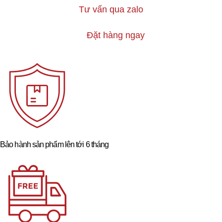
Tư vấn qua zalo
Đặt hàng ngay
Bảo hành sản phẩm lên tới 6 tháng