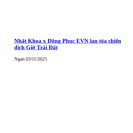
Nhất Khoa x Đồng Phục EVN lan tỏa chiến
dịch Giờ Trái Đất
Ngan
03/11/2025