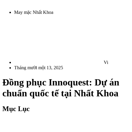
May mặc Nhất Khoa
Vi
Tháng mười một 13, 2025
Đồng phục Innoquest: Dự án
chuẩn quốc tế tại Nhất Khoa
Mục Lục