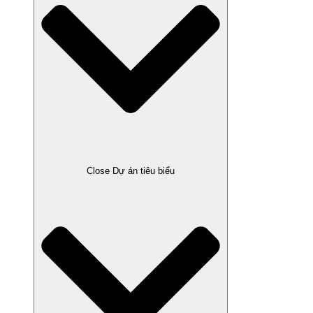
Close Dự án tiêu biểu