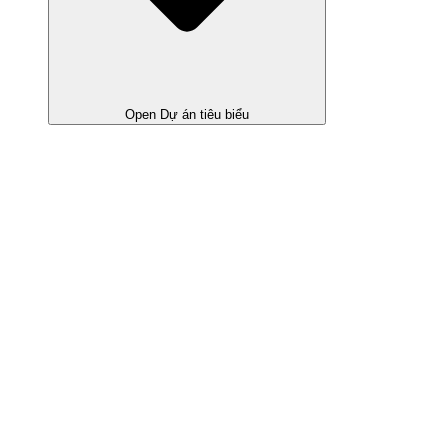
Open Dự án tiêu biểu