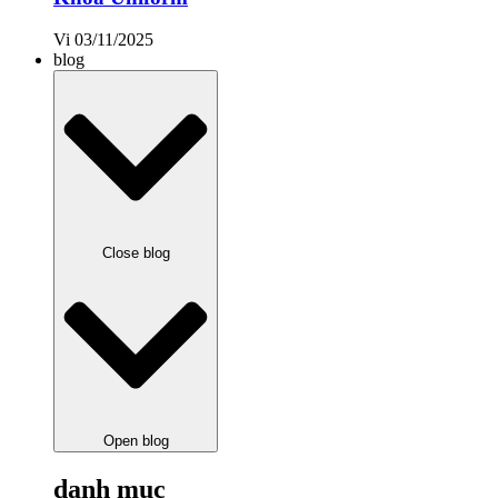
Vi
03/11/2025
blog
Close blog
Open blog
danh mục