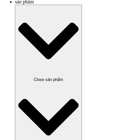
sản phẩm
Close sản phẩm