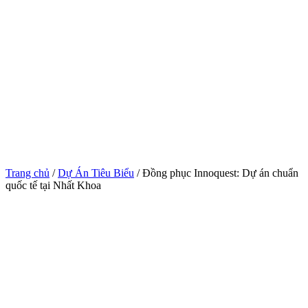
Trang chủ
/
Dự Án Tiêu Biểu
/ Đồng phục Innoquest: Dự án chuẩn
quốc tế tại Nhất Khoa