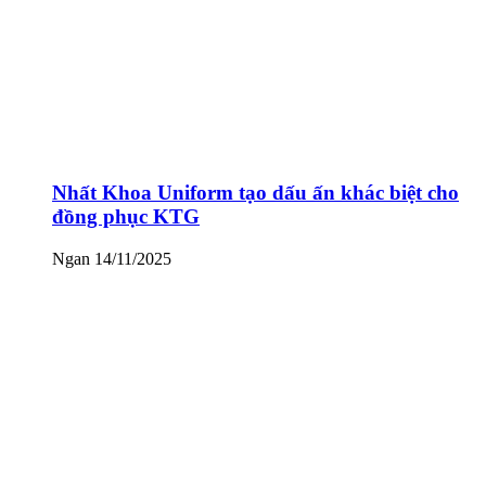
Nhất Khoa Uniform tạo dấu ấn khác biệt cho
đồng phục KTG
Ngan
14/11/2025