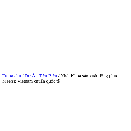
Trang chủ
/
Dự Án Tiêu Biểu
/ Nhất Khoa sản xuất đồng phục
Maersk Vietnam chuẩn quốc tế