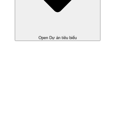
Open Dự án tiêu biểu