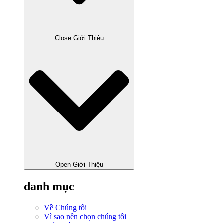
Close Giới Thiệu
Open Giới Thiệu
danh mục
Về Chúng tôi
Vì sao nên chọn chúng tôi