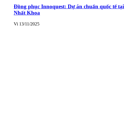
Đồng phục Innoquest: Dự án chuẩn quốc tế tại
Nhất Khoa
Vi
13/11/2025