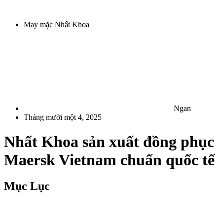
May mặc Nhất Khoa
Ngan
Tháng mười một 4, 2025
Nhất Khoa sản xuất đồng phục
Maersk Vietnam chuẩn quốc tế
Mục Lục