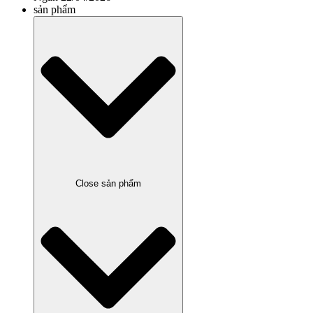
sản phẩm
Close sản phẩm