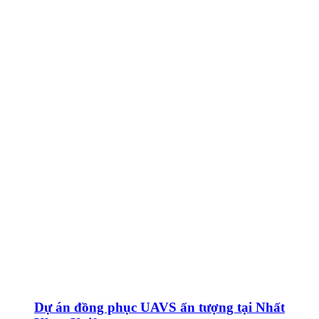
Dự án đồng phục UAVS ấn tượng tại Nhất