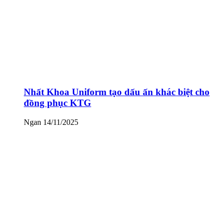
Nhất Khoa Uniform tạo dấu ấn khác biệt cho
đồng phục KTG
Ngan
14/11/2025