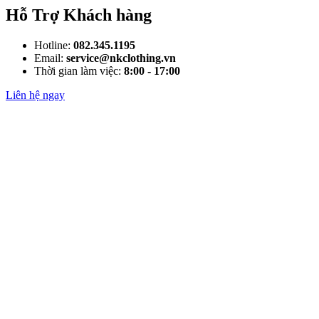
Hỗ Trợ Khách hàng
Hotline:
082.345.1195
Email:
service@nkclothing.vn
Thời gian làm việc:
8:00 - 17:00
Liên hệ ngay