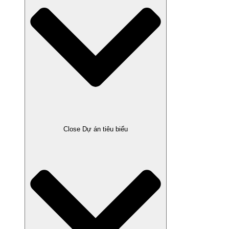
Close Dự án tiêu biểu