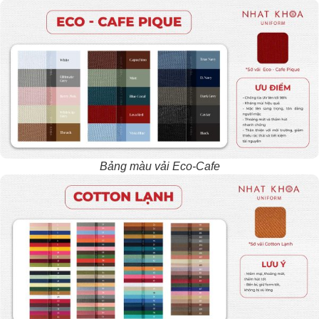
Bảng màu vải Eco-Cafe