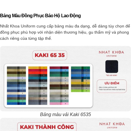
Bảng Màu Đồng Phục Bảo Hộ Lao Động
Nhất Khoa Uniform cung cấp bảng màu đa dạng, dễ dàng tùy chọn để
đồng phục phù hợp với nhận diện thương hiệu, gu thẩm mỹ và phong
cách riêng của từng tập thể.
Bảng màu vải Kaki 6535