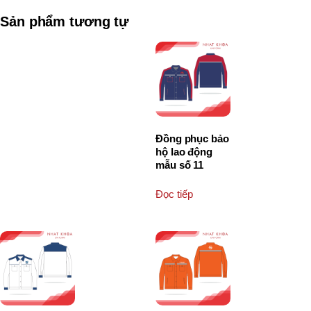
Sản phẩm tương tự
Đồng phục bảo
hộ lao động
mẫu số 11
Đọc tiếp