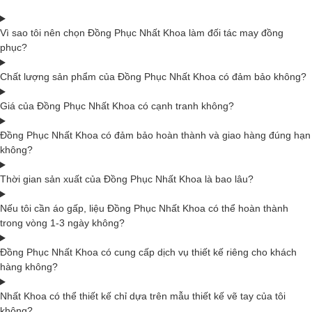
Vì sao tôi nên chọn Đồng Phục Nhất Khoa làm đối tác may đồng
phục?
Chất lượng sản phẩm của Đồng Phục Nhất Khoa có đảm bảo không?
Giá của Đồng Phục Nhất Khoa có cạnh tranh không?
Đồng Phục Nhất Khoa có đảm bảo hoàn thành và giao hàng đúng hạn
không?
Thời gian sản xuất của Đồng Phục Nhất Khoa là bao lâu?
Nếu tôi cần áo gấp, liệu Đồng Phục Nhất Khoa có thể hoàn thành
trong vòng 1-3 ngày không?
Đồng Phục Nhất Khoa có cung cấp dịch vụ thiết kế riêng cho khách
hàng không?
Nhất Khoa có thể thiết kế chỉ dựa trên mẫu thiết kế vẽ tay của tôi
không?