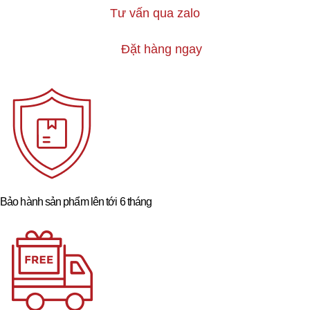
Tư vấn qua zalo
Đặt hàng ngay
Bảo hành sản phẩm lên tới 6 tháng