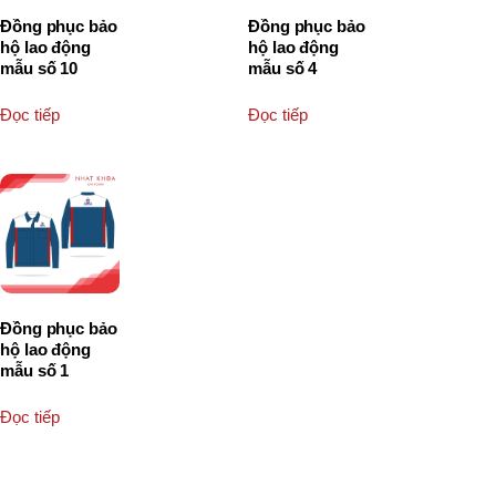
Đồng phục bảo
Đồng phục bảo
hộ lao động
hộ lao động
mẫu số 10
mẫu số 4
Đọc tiếp
Đọc tiếp
Đồng phục bảo
hộ lao động
mẫu số 1
Đọc tiếp