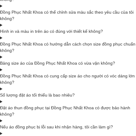
Đồng Phục Nhất Khoa có thể chỉnh sửa màu sắc theo yêu cầu của tôi
không?
Hình in và màu in trên áo có đúng với thiết kế không?
Đồng Phục Nhất Khoa có hướng dẫn cách chọn size đồng phục chuẩn
không?
Bảng size áo của Đồng Phục Nhất Khoa có vừa vặn không?
Đồng Phục Nhất Khoa có cung cấp size áo cho người có vóc dáng lớn
không?
Số lượng đặt áo tối thiểu là bao nhiêu?
Đặt áo thun đồng phục tại Đồng Phục Nhất Khoa có được bảo hành
không?
Nếu áo đồng phục bị lỗi sau khi nhận hàng, tôi cần làm gì?