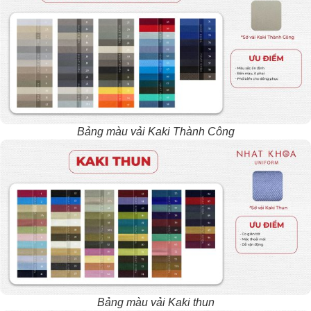
Bảng màu vải Kaki Thành Công
Bảng màu vải Kaki thun