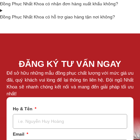
Đồng Phục Nhất Khoa có nhận đơn hàng xuất khẩu không?
Đồng Phục Nhất Khoa có hỗ trợ giao hàng tận nơi không?
ĐĂNG KÝ TƯ VẤN NGAY
Để sở hữu những mẫu đồng phục chất lượng với mức giá ưu
đãi, quý khách vui lòng để lại thông tin liên hệ. Đội ngũ Nhất
Khoa sẽ nhanh chóng kết nối và mang đến giải pháp tối ưu
nhất!
Họ & Tên
Email