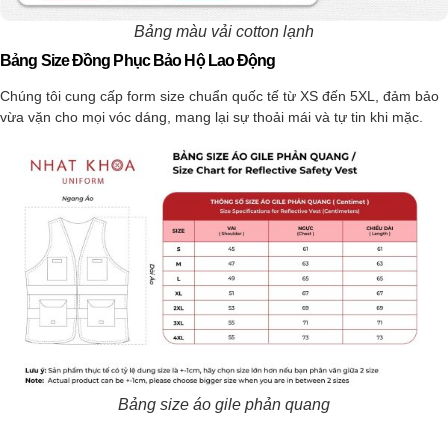
Bảng màu vải cotton lạnh
Bảng Size Đồng Phục Bảo Hộ Lao Động
Chúng tôi cung cấp form size chuẩn quốc tế từ XS đến 5XL, đảm bảo
vừa vặn cho mọi vóc dáng, mang lại sự thoải mái và tự tin khi mặc.
Bảng size áo gile phản quang