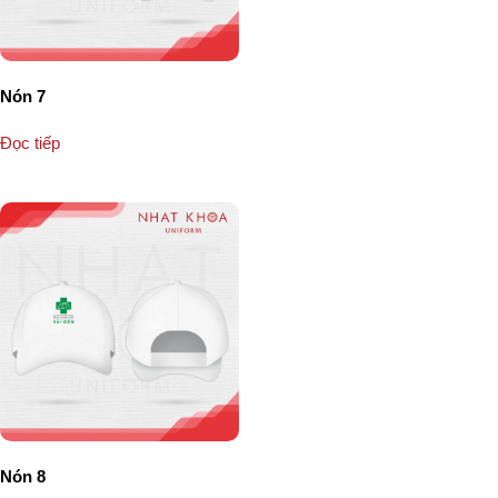
Nón 7
Đọc tiếp
Nón 8