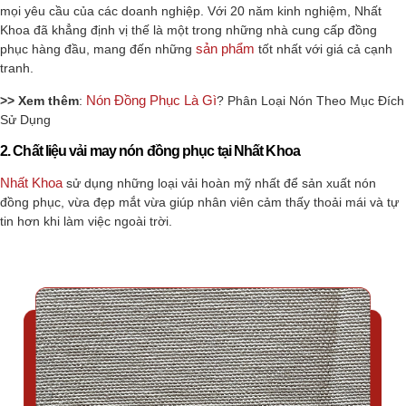
mọi yêu cầu của các doanh nghiệp. Với 20 năm kinh nghiệm, Nhất
Khoa đã khẳng định vị thế là một trong những nhà cung cấp đồng
sản phẩm
phục hàng đầu, mang đến những
tốt nhất với giá cả cạnh
tranh.
Nón Đồng Phục Là Gì
>> Xem thêm
:
? Phân Loại Nón Theo Mục Đích
Sử Dụng
2. Chất liệu vải may nón đồng phục tại Nhất Khoa
Nhất Khoa
sử dụng những loại vải hoàn mỹ nhất để sản xuất nón
đồng phục, vừa đẹp mắt vừa giúp nhân viên cảm thấy thoải mái và tự
tin hơn khi làm việc ngoài trời.