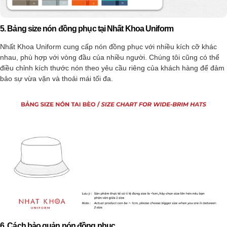
5. Bảng size nón đồng phục tại Nhất Khoa Uniform
Nhất Khoa Uniform cung cấp nón đồng phục với nhiều kích cỡ khác
nhau, phù hợp với vòng đầu của nhiều người. Chúng tôi cũng có thể
điều chỉnh kích thước nón theo yêu cầu riêng của khách hàng để đảm
bảo sự vừa vặn và thoải mái tối đa.
6. Cách bảo quản nón đồng phục