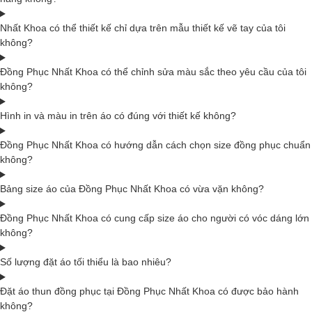
Nhất Khoa có thể thiết kế chỉ dựa trên mẫu thiết kế vẽ tay của tôi
không?
Đồng Phục Nhất Khoa có thể chỉnh sửa màu sắc theo yêu cầu của tôi
không?
Hình in và màu in trên áo có đúng với thiết kế không?
Đồng Phục Nhất Khoa có hướng dẫn cách chọn size đồng phục chuẩn
không?
Bảng size áo của Đồng Phục Nhất Khoa có vừa vặn không?
Đồng Phục Nhất Khoa có cung cấp size áo cho người có vóc dáng lớn
không?
Số lượng đặt áo tối thiểu là bao nhiêu?
Đặt áo thun đồng phục tại Đồng Phục Nhất Khoa có được bảo hành
không?