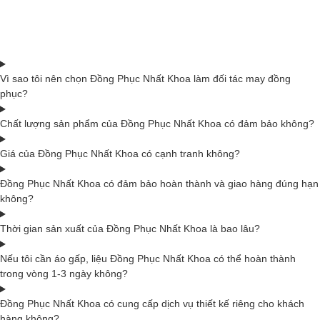
Vì sao tôi nên chọn Đồng Phục Nhất Khoa làm đối tác may đồng
phục?
Chất lượng sản phẩm của Đồng Phục Nhất Khoa có đảm bảo không?
Giá của Đồng Phục Nhất Khoa có cạnh tranh không?
Đồng Phục Nhất Khoa có đảm bảo hoàn thành và giao hàng đúng hạn
không?
Thời gian sản xuất của Đồng Phục Nhất Khoa là bao lâu?
Nếu tôi cần áo gấp, liệu Đồng Phục Nhất Khoa có thể hoàn thành
trong vòng 1-3 ngày không?
Đồng Phục Nhất Khoa có cung cấp dịch vụ thiết kế riêng cho khách
hàng không?