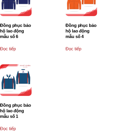
Đồng phục bảo
Đồng phục bảo
hộ lao động
hộ lao động
mẫu số 6
mẫu số 4
Đọc tiếp
Đọc tiếp
Đồng phục bảo
hộ lao động
mẫu số 1
Đọc tiếp