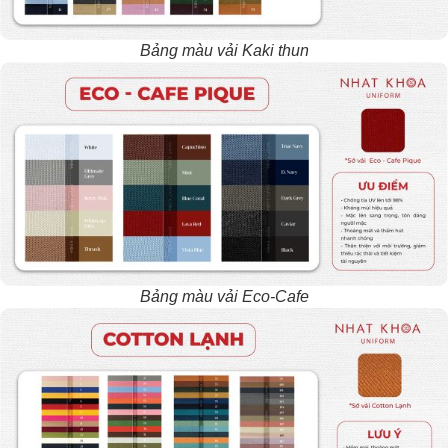
Bảng màu vải Kaki thun
Bảng màu vải Eco-Cafe