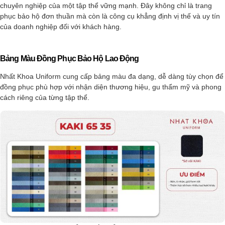
chuyên nghiệp của một tập thể vững mạnh. Đây không chỉ là trang
phục bảo hộ đơn thuần mà còn là công cụ khẳng định vị thế và uy tín
của doanh nghiệp đối với khách hàng.
Bảng Màu Đồng Phục Bảo Hộ Lao Động
Nhất Khoa Uniform cung cấp bảng màu đa dạng, dễ dàng tùy chọn để
đồng phục phù hợp với nhận diện thương hiệu, gu thẩm mỹ và phong
cách riêng của từng tập thể.