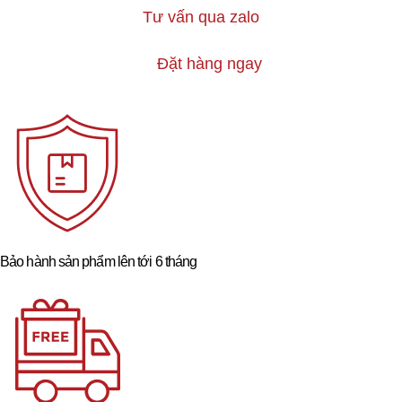
Tư vấn qua zalo
Đặt hàng ngay
Bảo hành sản phẩm lên tới 6 tháng