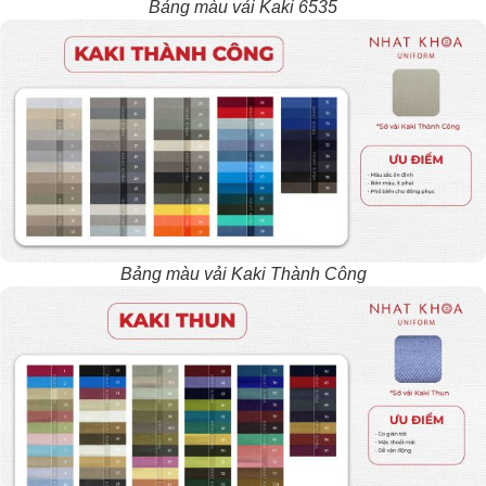
Bảng màu vải Kaki 6535
Bảng màu vải Kaki Thành Công