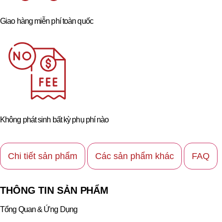
Giao hàng miễn phí toàn quốc
Không phát sinh bất kỳ phụ phí nào
Chi tiết sản phẩm
Các sản phẩm khác
FAQ
THÔNG TIN SẢN PHẨM
Tổng Quan & Ứng Dụng