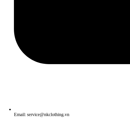
Email: service@nkclothing.vn