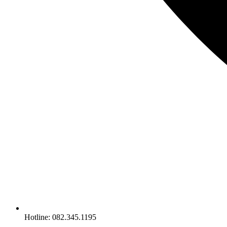
Hotline: 082.345.1195