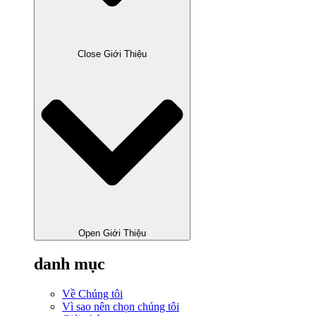
Close Giới Thiệu
Open Giới Thiệu
danh mục
Về Chúng tôi
Vì sao nên chọn chúng tôi