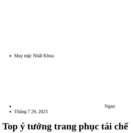
May mặc Nhất Khoa
Ngan
Tháng 7 29, 2025
Top ý tưởng trang phục tái chế