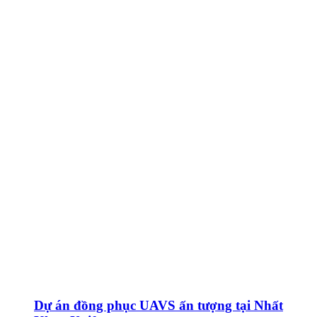
Dự án đồng phục UAVS ấn tượng tại Nhất