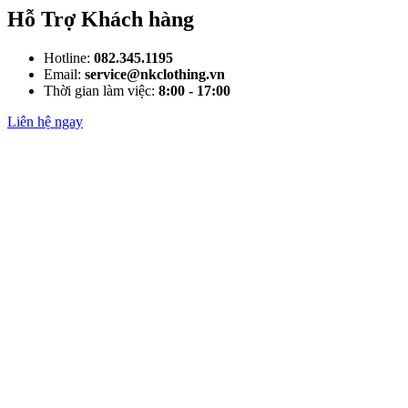
Hỗ Trợ Khách hàng
Hotline:
082.345.1195
Email:
service@nkclothing.vn
Thời gian làm việc:
8:00 - 17:00
Liên hệ ngay