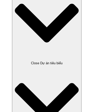
Close Dự án tiêu biểu