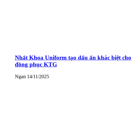
Nhất Khoa Uniform tạo dấu ấn khác biệt cho
đồng phục KTG
Ngan
14/11/2025