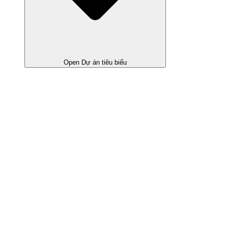
Open Dự án tiêu biểu