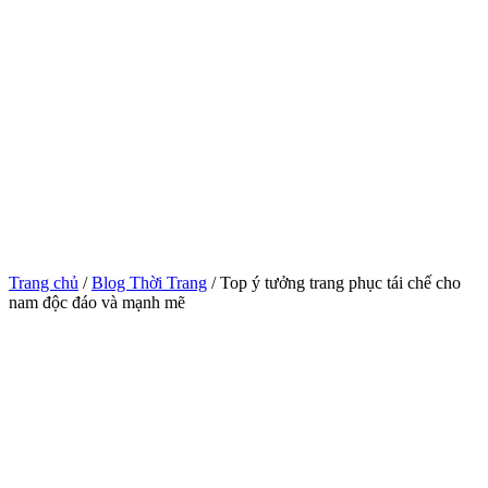
Trang chủ
/
Blog Thời Trang
/ Top ý tưởng trang phục tái chế cho
nam độc đáo và mạnh mẽ