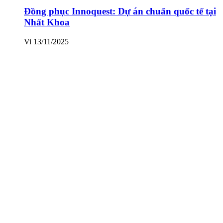
Đồng phục Innoquest: Dự án chuẩn quốc tế tại
Nhất Khoa
Vi
13/11/2025