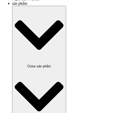
sản phẩm
Close sản phẩm