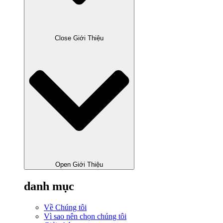
Close Giới Thiệu
Open Giới Thiệu
danh mục
Về Chúng tôi
Vì sao nên chọn chúng tôi