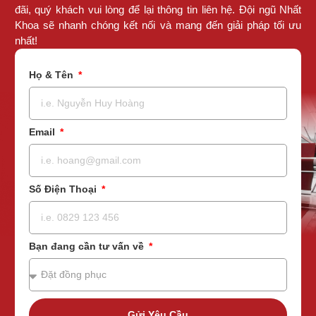
đãi, quý khách vui lòng để lại thông tin liên hệ. Đội ngũ Nhất
Khoa sẽ nhanh chóng kết nối và mang đến giải pháp tối ưu
nhất!
Họ & Tên
Email
Số Điện Thoại
Bạn đang cần tư vấn về
Gửi Yêu Cầu