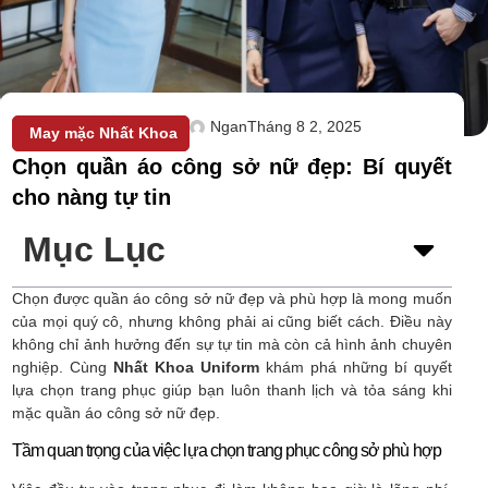
Ngan
Tháng 8 2, 2025
May mặc Nhất Khoa
Chọn quần áo công sở nữ đẹp: Bí quyết
cho nàng tự tin
Mục Lục
Chọn được quần áo công sở nữ đẹp và phù hợp là mong muốn
của mọi quý cô, nhưng không phải ai cũng biết cách. Điều này
không chỉ ảnh hưởng đến sự tự tin mà còn cả hình ảnh chuyên
nghiệp. Cùng
Nhất Khoa Uniform
khám phá những bí quyết
lựa chọn trang phục giúp bạn luôn thanh lịch và tỏa sáng khi
mặc quần áo công sở nữ đẹp.
Tầm quan trọng của việc lựa chọn trang phục công sở phù hợp