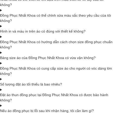
không?
Đồng Phục Nhất Khoa có thể chỉnh sửa màu sắc theo yêu cầu của tôi
không?
Hình in và màu in trên áo có đúng với thiết kế không?
Đồng Phục Nhất Khoa có hướng dẫn cách chọn size đồng phục chuẩn
không?
Bảng size áo của Đồng Phục Nhất Khoa có vừa vặn không?
Đồng Phục Nhất Khoa có cung cấp size áo cho người có vóc dáng lớn
không?
Số lượng đặt áo tối thiểu là bao nhiêu?
Đặt áo thun đồng phục tại Đồng Phục Nhất Khoa có được bảo hành
không?
Nếu áo đồng phục bị lỗi sau khi nhận hàng, tôi cần làm gì?