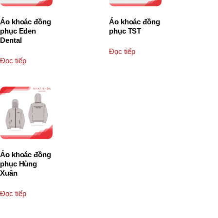
Áo khoác đồng
Áo khoác đồng
phục Eden
phục TST
Dental
Đọc tiếp
Đọc tiếp
Áo khoác đồng
phục Hùng
Xuân
Đọc tiếp