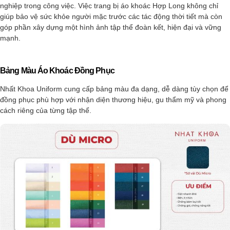
nghiệp trong công việc. Việc trang bị áo khoác Hợp Long không chỉ
giúp bảo vệ sức khỏe người mặc trước các tác động thời tiết mà còn
góp phần xây dựng một hình ảnh tập thể đoàn kết, hiện đại và vững
mạnh.
Bảng Màu Áo Khoác Đồng Phục
Nhất Khoa Uniform cung cấp bảng màu đa dạng, dễ dàng tùy chọn để
đồng phục phù hợp với nhận diện thương hiệu, gu thẩm mỹ và phong
cách riêng của từng tập thể.