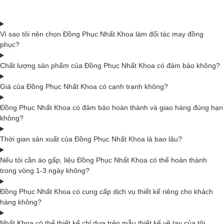
Vì sao tôi nên chọn Đồng Phục Nhất Khoa làm đối tác may đồng
phục?
Chất lượng sản phẩm của Đồng Phục Nhất Khoa có đảm bảo không?
Giá của Đồng Phục Nhất Khoa có cạnh tranh không?
Đồng Phục Nhất Khoa có đảm bảo hoàn thành và giao hàng đúng hạn
không?
Thời gian sản xuất của Đồng Phục Nhất Khoa là bao lâu?
Nếu tôi cần áo gấp, liệu Đồng Phục Nhất Khoa có thể hoàn thành
trong vòng 1-3 ngày không?
Đồng Phục Nhất Khoa có cung cấp dịch vụ thiết kế riêng cho khách
hàng không?
Nhất Khoa có thể thiết kế chỉ dựa trên mẫu thiết kế vẽ tay của tôi