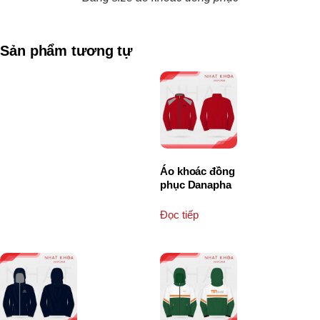
Sản phẩm tương tự
Áo khoác đồng
phục Danapha
Đọc tiếp