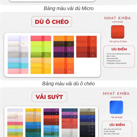
Bảng màu vải dù Micro
Bảng màu vải dù ô chéo