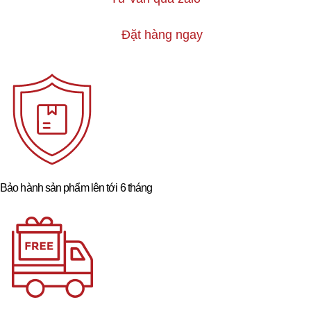
Đặt hàng ngay
Bảo hành sản phẩm lên tới 6 tháng