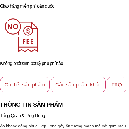
Giao hàng miễn phí toàn quốc
Không phát sinh bất kỳ phụ phí nào
Chi tiết sản phẩm
Các sản phẩm khác
FAQ
THÔNG TIN SẢN PHẨM
Tổng Quan & Ứng Dụng
Áo khoác đồng phục Hợp Long gây ấn tượng mạnh mẽ với gam màu