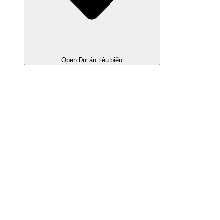
Open Dự án tiêu biểu