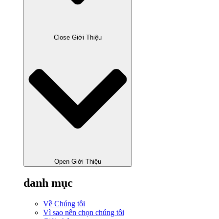
Close Giới Thiệu
Open Giới Thiệu
danh mục
Về Chúng tôi
Vì sao nên chọn chúng tôi