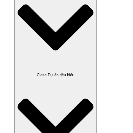
Close Dự án tiêu biểu