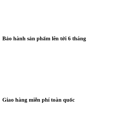
Bảo hành sản phẩm lên tới 6 tháng
Giao hàng miễn phí toàn quốc