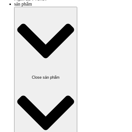
sản phẩm
Close sản phẩm