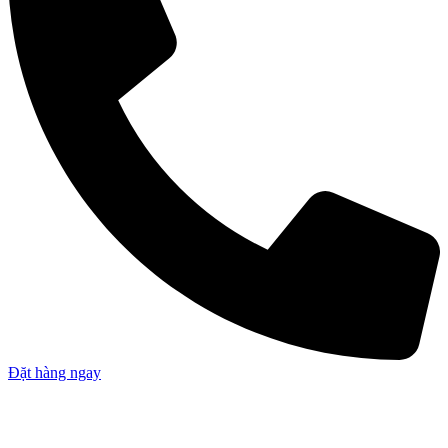
Đặt hàng ngay