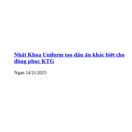
Nhất Khoa Uniform tạo dấu ấn khác biệt cho
đồng phục KTG
Ngan
14/11/2025