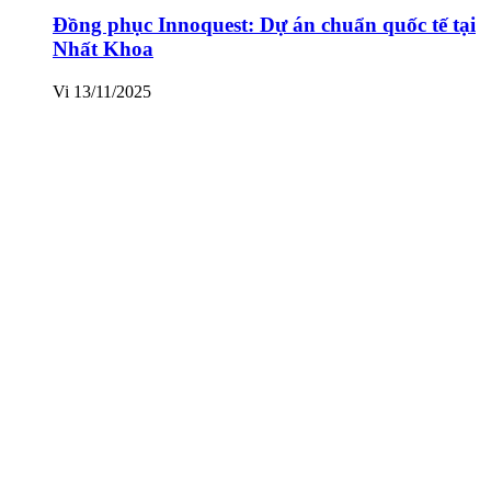
Đồng phục Innoquest: Dự án chuẩn quốc tế tại
Nhất Khoa
Vi
13/11/2025