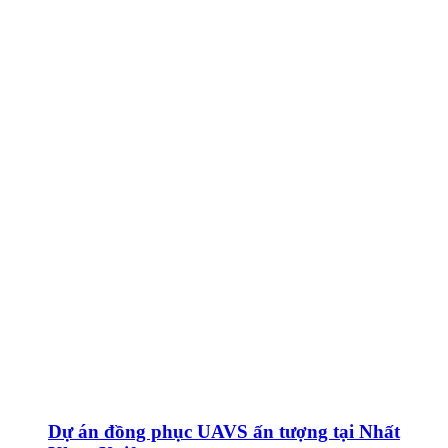
Dự án đồng phục UAVS ấn tượng tại Nhất