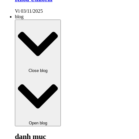
Vi
03/11/2025
blog
Close blog
Open blog
danh mục