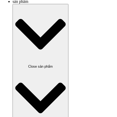
sản phẩm
Close sản phẩm