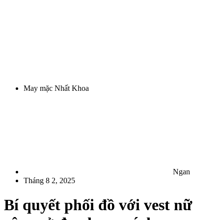
May mặc Nhất Khoa
Ngan
Tháng 8 2, 2025
Bí quyết phối đồ với vest nữ