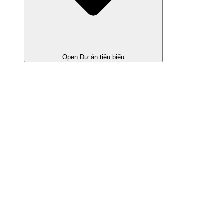
Open Dự án tiêu biểu