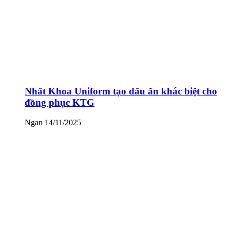
Nhất Khoa Uniform tạo dấu ấn khác biệt cho
đồng phục KTG
Ngan
14/11/2025