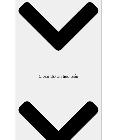
Close Dự án tiêu biểu