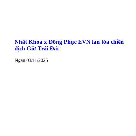
Nhất Khoa x Đồng Phục EVN lan tỏa chiến
dịch Giờ Trái Đất
Ngan
03/11/2025