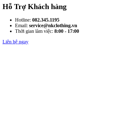
Hỗ Trợ Khách hàng
Hotline:
082.345.1195
Email:
service@nkclothing.vn
Thời gian làm việc:
8:00 - 17:00
Liên hệ ngay