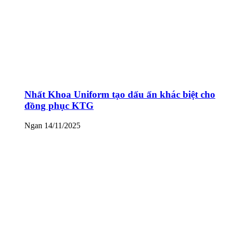
Nhất Khoa Uniform tạo dấu ấn khác biệt cho
đồng phục KTG
Ngan
14/11/2025