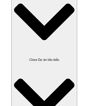
Close Dự án tiêu biểu