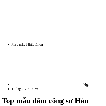
May mặc Nhất Khoa
Ngan
Tháng 7 29, 2025
Top mẫu đầm công sở Hàn