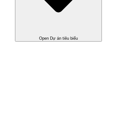
Open Dự án tiêu biểu