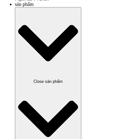
sản phẩm
Close sản phẩm