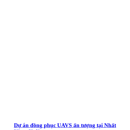
Dự án đồng phục UAVS ấn tượng tại Nhất