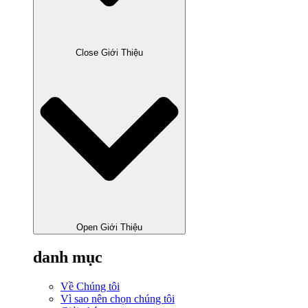
Close Giới Thiệu
Open Giới Thiệu
danh mục
Về Chúng tôi
Vì sao nên chọn chúng tôi