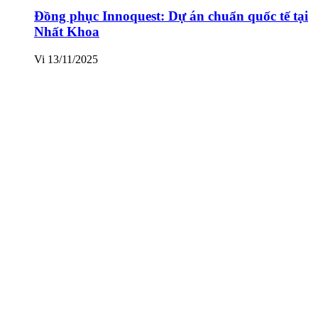
Đồng phục Innoquest: Dự án chuẩn quốc tế tại
Nhất Khoa
Vi
13/11/2025