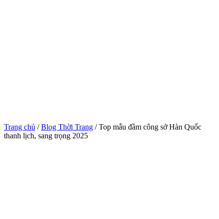
Trang chủ
/
Blog Thời Trang
/ Top mẫu đầm công sở Hàn Quốc
thanh lịch, sang trọng 2025