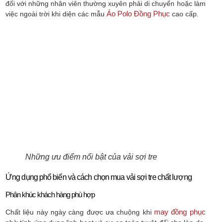
đối với những nhân viên thường xuyên phải di chuyển hoặc làm
Áo Polo Đồng Phục
việc ngoài trời khi diện các mẫu
cao cấp.
Những ưu điểm nổi bật của vải sợi tre
Ứng dụng phổ biến và cách chọn mua vải sợi tre chất lượng
Phân khúc khách hàng phù hợp
may đồng phục
Chất liệu này ngày càng được ưa chuộng khi