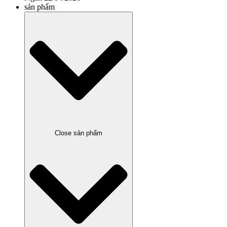
sản phẩm
Close sản phẩm