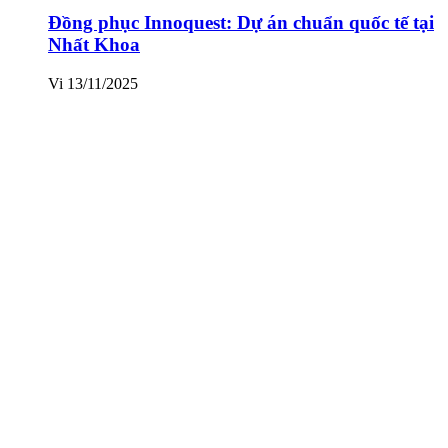
Đồng phục Innoquest: Dự án chuẩn quốc tế tại
Nhất Khoa
Vi
13/11/2025