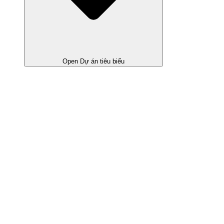
Open Dự án tiêu biểu