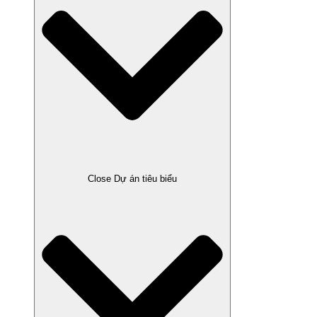
Close Dự án tiêu biểu