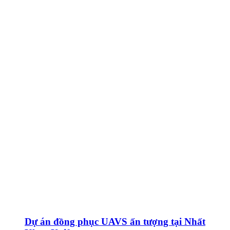
Dự án đồng phục UAVS ấn tượng tại Nhất