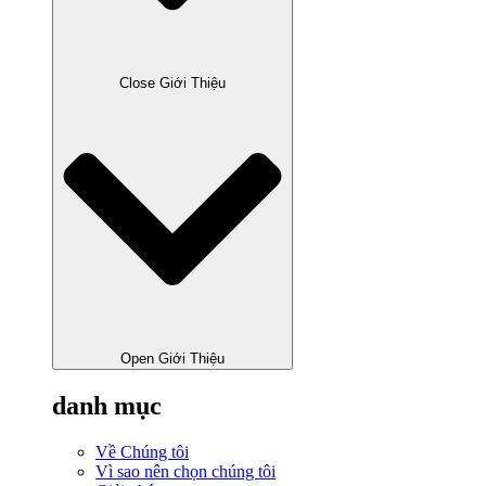
Close Giới Thiệu
Open Giới Thiệu
danh mục
Về Chúng tôi
Vì sao nên chọn chúng tôi