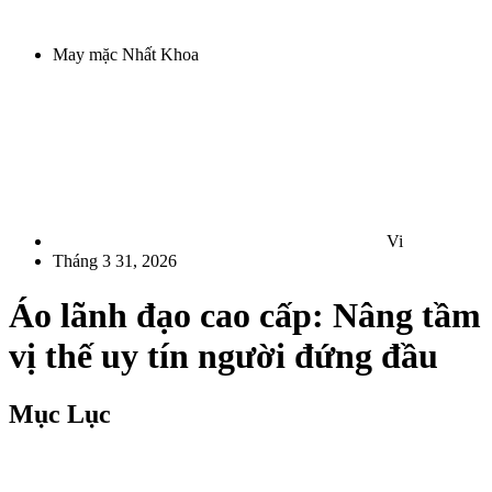
May mặc Nhất Khoa
Vi
Tháng 3 31, 2026
Áo lãnh đạo cao cấp: Nâng tầm
vị thế uy tín người đứng đầu
Mục Lục