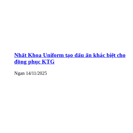
Nhất Khoa Uniform tạo dấu ấn khác biệt cho
đồng phục KTG
Ngan
14/11/2025