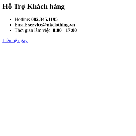
Hỗ Trợ Khách hàng
Hotline:
082.345.1195
Email:
service@nkclothing.vn
Thời gian làm việc:
8:00 - 17:00
Liên hệ ngay