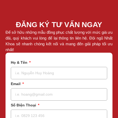
ĐĂNG KÝ TƯ VẤN NGAY
Để sở hữu những mẫu đồng phục chất lượng với mức giá ưu
đãi, quý khách vui lòng để lại thông tin liên hệ. Đội ngũ Nhất
Khoa sẽ nhanh chóng kết nối và mang đến giải pháp tối ưu
nhất!
Họ & Tên
Email
Số Điện Thoại