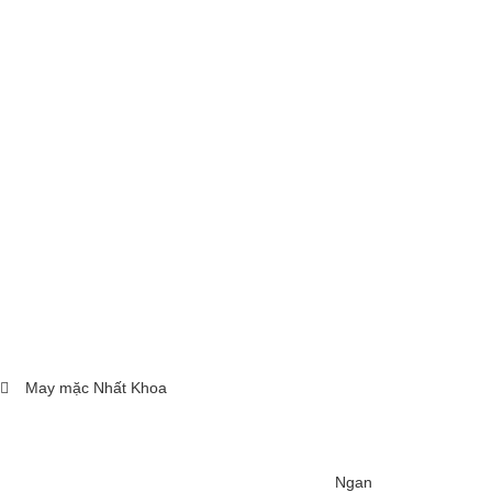
May mặc Nhất Khoa
Ngan