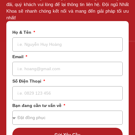
đãi, quý khách vui lòng để lại thông tin liên hệ. Đội ngũ Nhất
Khoa sẽ nhanh chóng kết nối và mang đến giải pháp tối ưu
nhất!
Họ & Tên
Email
Số Điện Thoại
Bạn đang cần tư vấn về
Gửi Yêu Cầu