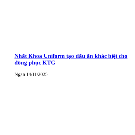
Nhất Khoa Uniform tạo dấu ấn khác biệt cho
đồng phục KTG
Ngan
14/11/2025