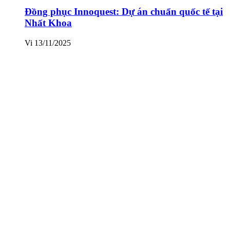
Đồng phục Innoquest: Dự án chuẩn quốc tế tại
Nhất Khoa
Vi
13/11/2025