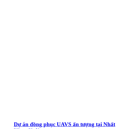
Dự án đồng phục UAVS ấn tượng tại Nhất