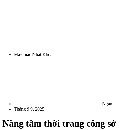
May mặc Nhất Khoa
Ngan
Tháng 9 9, 2025
Nâng tầm thời trang công sở