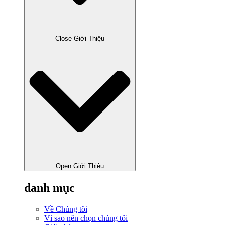
Close Giới Thiệu
Open Giới Thiệu
danh mục
Về Chúng tôi
Vì sao nên chọn chúng tôi