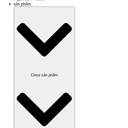
sản phẩm
Close sản phẩm