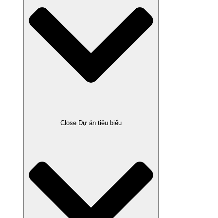
Close Dự án tiêu biểu