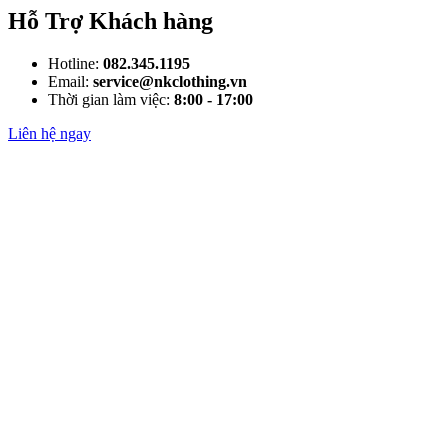
Hỗ Trợ Khách hàng
Hotline:
082.345.1195
Email:
service@nkclothing.vn
Thời gian làm việc:
8:00 - 17:00
Liên hệ ngay