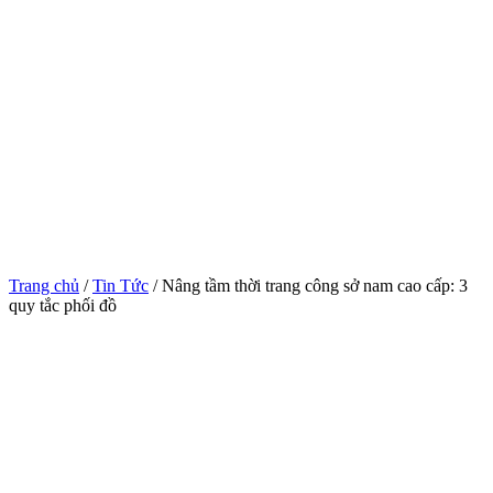
Trang chủ
/
Tin Tức
/ Nâng tầm thời trang công sở nam cao cấp: 3
quy tắc phối đồ