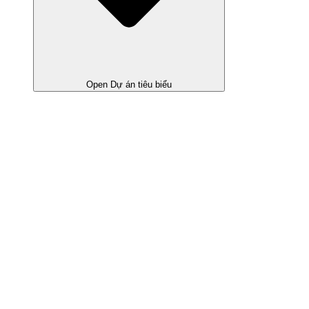
Open Dự án tiêu biểu