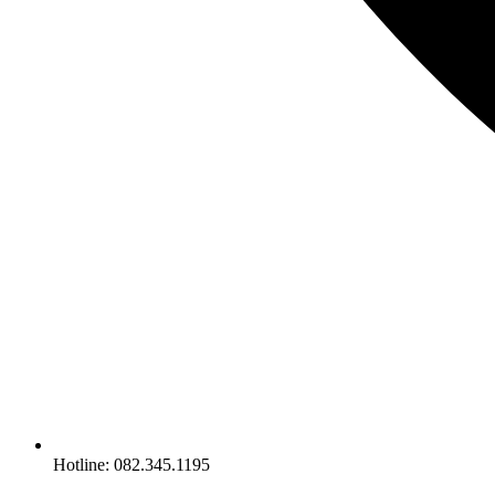
Hotline: 082.345.1195