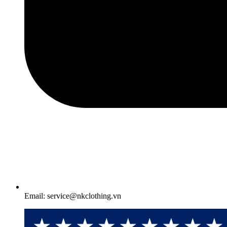
Email: service@nkclothing.vn