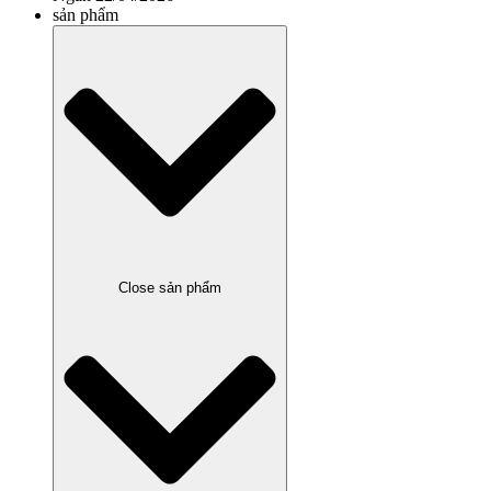
sản phẩm
Close sản phẩm