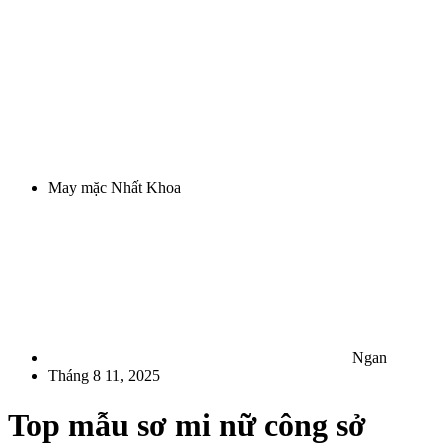
May mặc Nhất Khoa
Ngan
Tháng 8 11, 2025
Top mẫu sơ mi nữ công sở