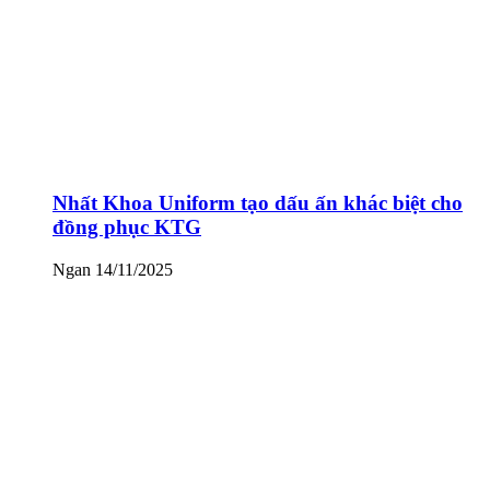
Nhất Khoa Uniform tạo dấu ấn khác biệt cho
đồng phục KTG
Ngan
14/11/2025