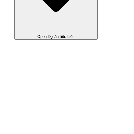
Open Dự án tiêu biểu