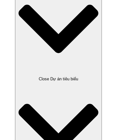
Close Dự án tiêu biểu