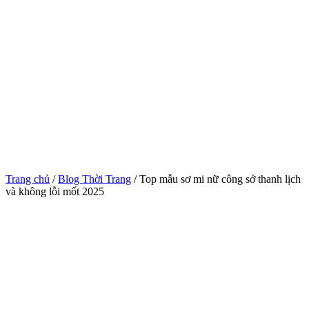
Trang chủ
/
Blog Thời Trang
/ Top mẫu sơ mi nữ công sở thanh lịch
và không lỗi mốt 2025