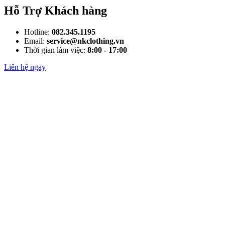
Hỗ Trợ Khách hàng
Hotline:
082.345.1195
Email:
service@nkclothing.vn
Thời gian làm việc:
8:00 - 17:00
Liên hệ ngay