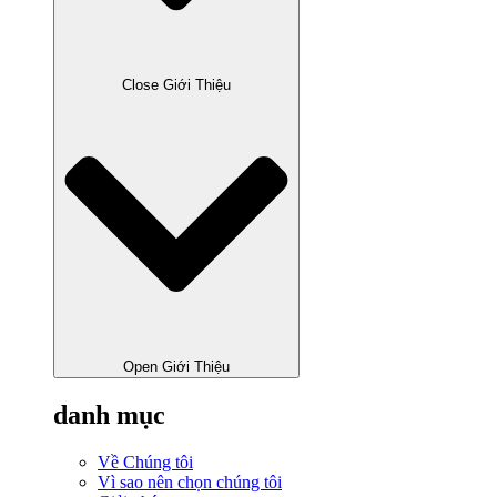
Close Giới Thiệu
Open Giới Thiệu
danh mục
Về Chúng tôi
Vì sao nên chọn chúng tôi