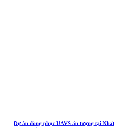
Dự án đồng phục UAVS ấn tượng tại Nhất