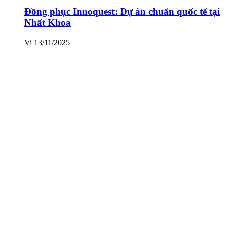
Đồng phục Innoquest: Dự án chuẩn quốc tế tại
Nhất Khoa
Vi
13/11/2025