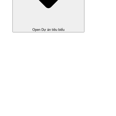
Open Dự án tiêu biểu