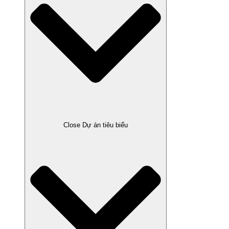
Close Dự án tiêu biểu