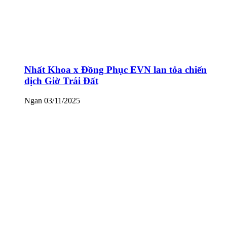
Nhất Khoa x Đồng Phục EVN lan tỏa chiến
dịch Giờ Trái Đất
Ngan
03/11/2025