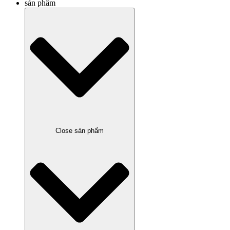
sản phẩm
Close sản phẩm