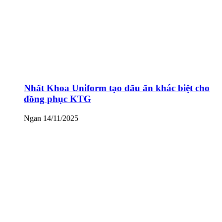
Nhất Khoa Uniform tạo dấu ấn khác biệt cho
đồng phục KTG
Ngan
14/11/2025