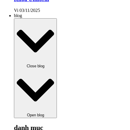
Vi
03/11/2025
blog
Close blog
Open blog
danh mục