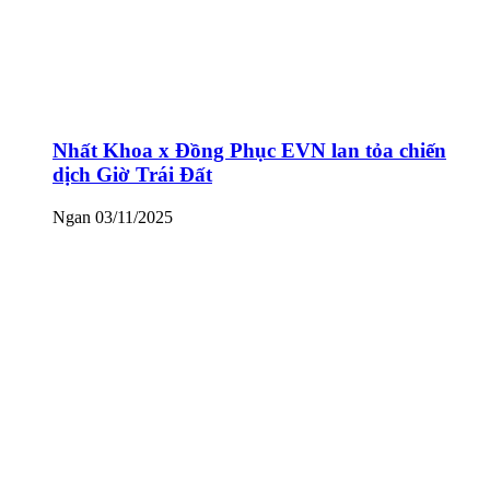
Nhất Khoa x Đồng Phục EVN lan tỏa chiến
dịch Giờ Trái Đất
Ngan
03/11/2025