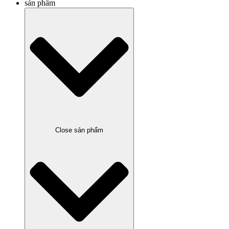
sản phẩm
Close sản phẩm