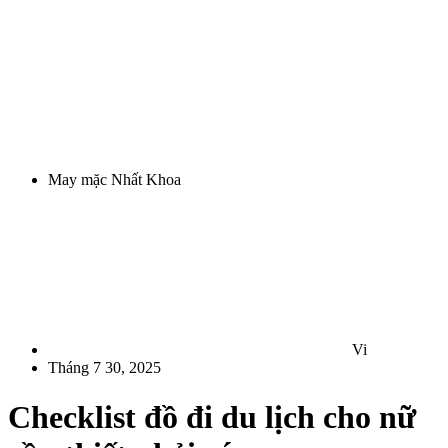
May mặc Nhất Khoa
Vi
Tháng 7 30, 2025
Checklist đồ đi du lịch cho nữ