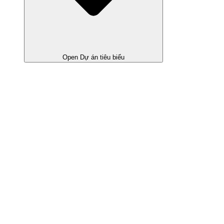
Open Dự án tiêu biểu