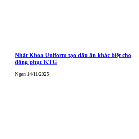
Nhất Khoa Uniform tạo dấu ấn khác biệt cho
đồng phục KTG
Ngan
14/11/2025