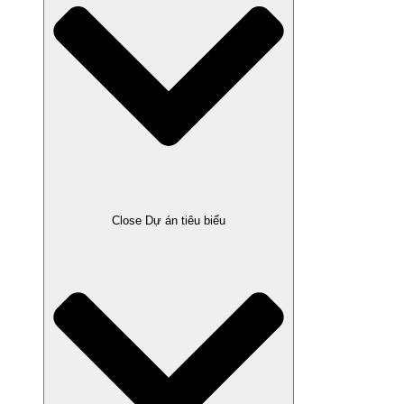
Close Dự án tiêu biểu