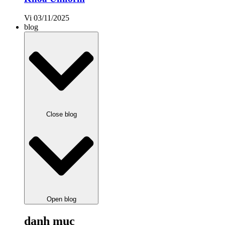
Vi
03/11/2025
blog
Close blog
Open blog
danh mục