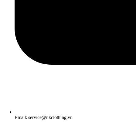
Email: service@nkclothing.vn