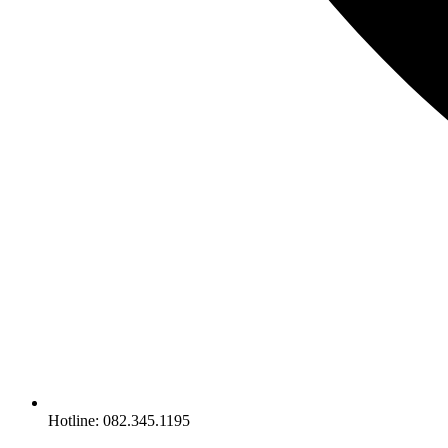
Hotline: 082.345.1195