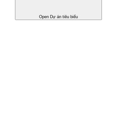
Open Dự án tiêu biểu