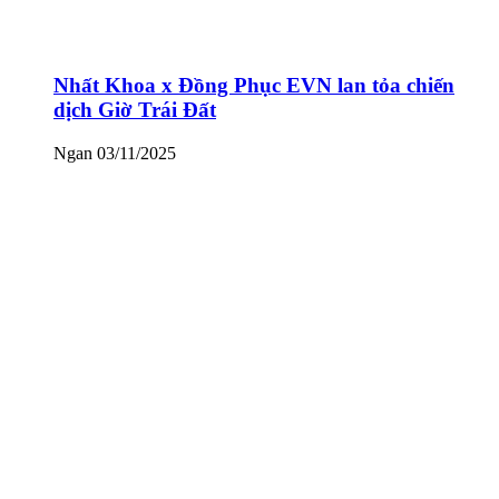
Nhất Khoa x Đồng Phục EVN lan tỏa chiến
dịch Giờ Trái Đất
Ngan
03/11/2025