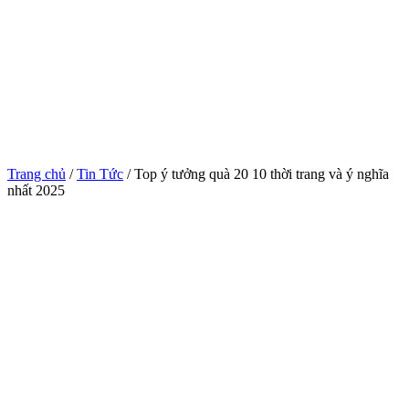
Trang chủ
/
Tin Tức
/ Top ý tưởng quà 20 10 thời trang và ý nghĩa
nhất 2025