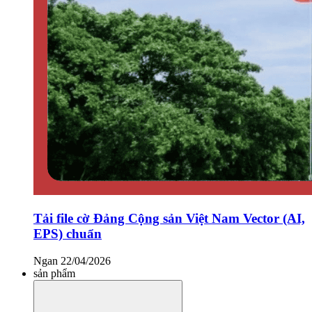
Tải file cờ Đảng Cộng sản Việt Nam Vector (AI,
EPS) chuẩn
Ngan
22/04/2026
sản phẩm