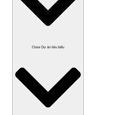
Close Dự án tiêu biểu