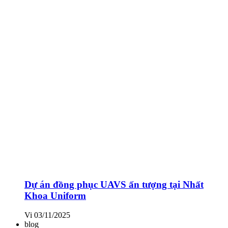
Dự án đồng phục UAVS ấn tượng tại Nhất
Khoa Uniform
Vi
03/11/2025
blog