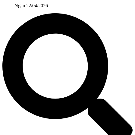
Ngan
22/04/2026