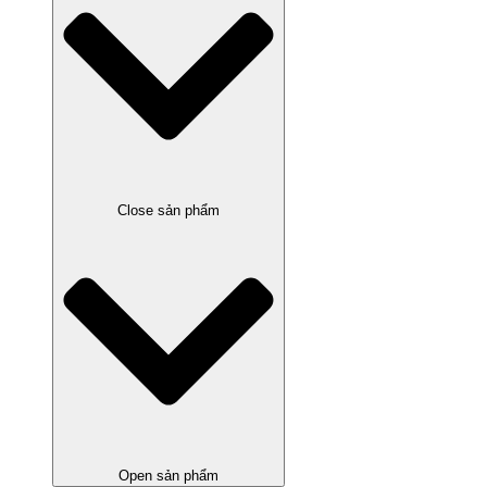
Close sản phẩm
Open sản phẩm