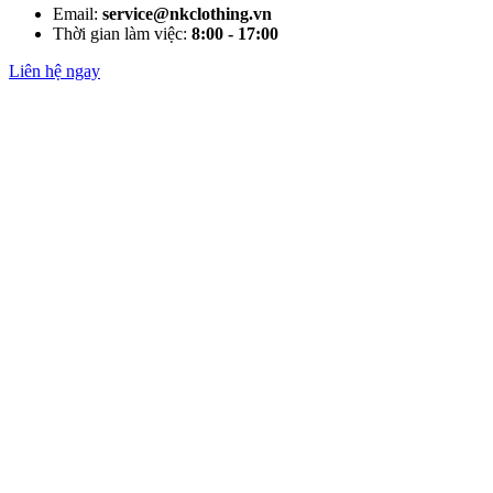
Email:
service@nkclothing.vn
Thời gian làm việc:
8:00 - 17:00
Liên hệ ngay