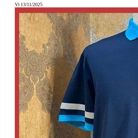
Vi
13/11/2025