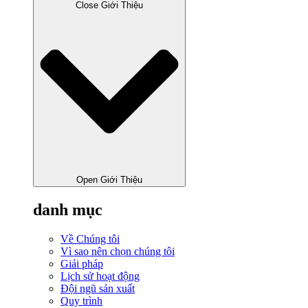
Close Giới Thiệu
Open Giới Thiệu
danh mục
Về Chúng tôi
Vì sao nên chọn chúng tôi
Giải pháp
Lịch sử hoạt động
Đội ngũ sản xuất
Quy trình