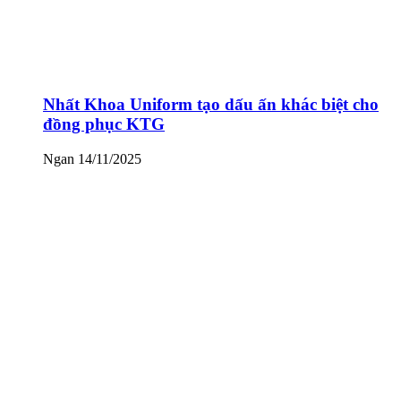
Nhất Khoa Uniform tạo dấu ấn khác biệt cho
đồng phục KTG
Ngan
14/11/2025