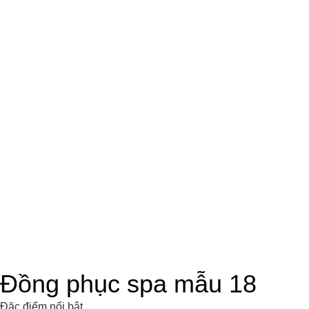
Đồng phục spa mẫu 18
Đặc điểm nổi bật