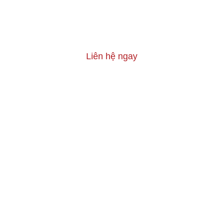
Liên hệ ngay