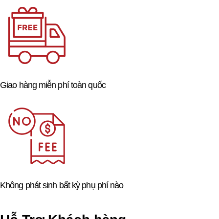
Giao hàng miễn phí toàn quốc
Không phát sinh bất kỳ phụ phí nào