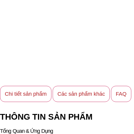
Chi tiết sản phẩm
Các sản phẩm khác
FAQ
THÔNG TIN SẢN PHẨM
Tổng Quan & Ứng Dụng