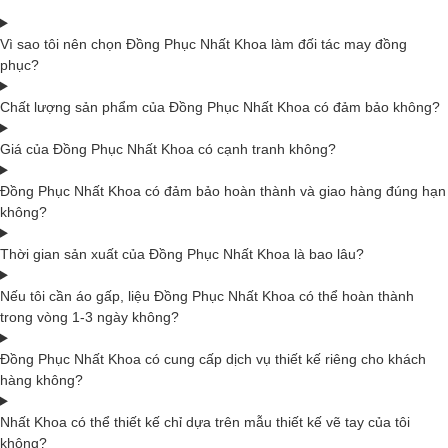
Vì sao tôi nên chọn Đồng Phục Nhất Khoa làm đối tác may đồng
phục?
Chất lượng sản phẩm của Đồng Phục Nhất Khoa có đảm bảo không?
Giá của Đồng Phục Nhất Khoa có cạnh tranh không?
Đồng Phục Nhất Khoa có đảm bảo hoàn thành và giao hàng đúng hạn
không?
Thời gian sản xuất của Đồng Phục Nhất Khoa là bao lâu?
Nếu tôi cần áo gấp, liệu Đồng Phục Nhất Khoa có thể hoàn thành
trong vòng 1-3 ngày không?
Đồng Phục Nhất Khoa có cung cấp dịch vụ thiết kế riêng cho khách
hàng không?
Nhất Khoa có thể thiết kế chỉ dựa trên mẫu thiết kế vẽ tay của tôi
không?