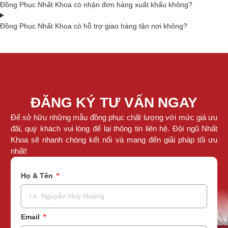
Đồng Phục Nhất Khoa có nhận đơn hàng xuất khẩu không?
Đồng Phục Nhất Khoa có hỗ trợ giao hàng tận nơi không?
ĐĂNG KÝ TƯ VẤN NGAY
Để sở hữu những mẫu đồng phục chất lượng với mức giá ưu
đãi, quý khách vui lòng để lại thông tin liên hệ. Đội ngũ Nhất
Khoa sẽ nhanh chóng kết nối và mang đến giải pháp tối ưu
nhất!
Họ & Tên
Email