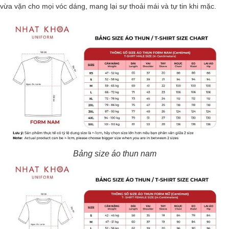
vừa vặn cho mọi vóc dáng, mang lại sự thoải mái và tự tin khi mặc.
Bảng size áo thun nam