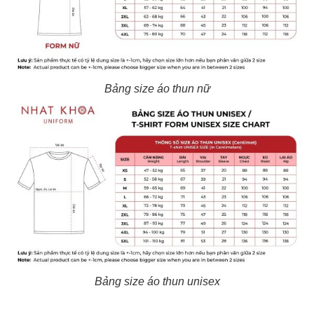
Bảng size áo thun nữ
Bảng size áo thun unisex