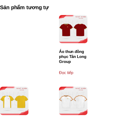
Sản phẩm tương tự
Áo thun đồng
phục Tân Long
Group
Đọc tiếp