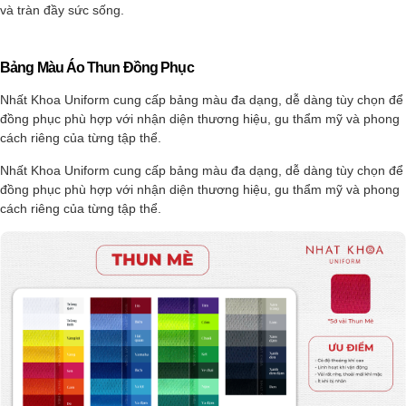
và tràn đầy sức sống.
Bảng Màu Áo Thun Đồng Phục
Nhất Khoa Uniform cung cấp bảng màu đa dạng, dễ dàng tùy chọn để
đồng phục phù hợp với nhận diện thương hiệu, gu thẩm mỹ và phong
cách riêng của từng tập thể.
Nhất Khoa Uniform cung cấp bảng màu đa dạng, dễ dàng tùy chọn để
đồng phục phù hợp với nhận diện thương hiệu, gu thẩm mỹ và phong
cách riêng của từng tập thể.