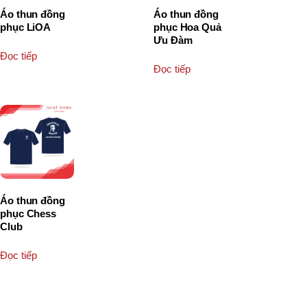
Áo thun đồng
Áo thun đồng
phục LiOA
phục Hoa Quả
Ưu Đàm
Đọc tiếp
Đọc tiếp
Áo thun đồng
phục Chess
Club
Đọc tiếp