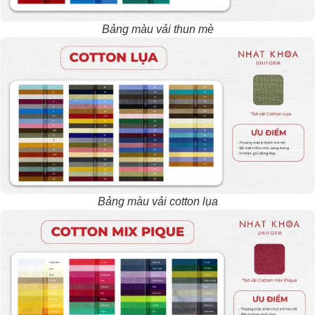
Bảng màu vải thun mè
Bảng màu vải cotton lụa