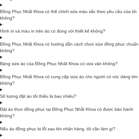
Đồng Phục Nhất Khoa có thể chỉnh sửa màu sắc theo yêu cầu của tôi
không?
Hình in và màu in trên áo có đúng với thiết kế không?
Đồng Phục Nhất Khoa có hướng dẫn cách chọn size đồng phục chuẩn
không?
Bảng size áo của Đồng Phục Nhất Khoa có vừa vặn không?
Đồng Phục Nhất Khoa có cung cấp size áo cho người có vóc dáng lớn
không?
Số lượng đặt áo tối thiểu là bao nhiêu?
Đặt áo thun đồng phục tại Đồng Phục Nhất Khoa có được bảo hành
không?
Nếu áo đồng phục bị lỗi sau khi nhận hàng, tôi cần làm gì?