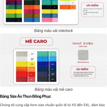
Bảng màu vải interlock
Bảng màu vải mè caro
Bảng Size Áo Thun Đồng Phục
Chúng tôi cung cấp form size chuẩn quốc tế từ XS đến 5XL, đảm bảo