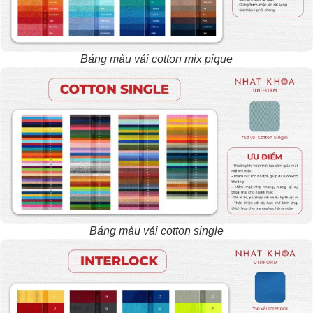
Bảng màu vải cotton mix pique
Bảng màu vải cotton single