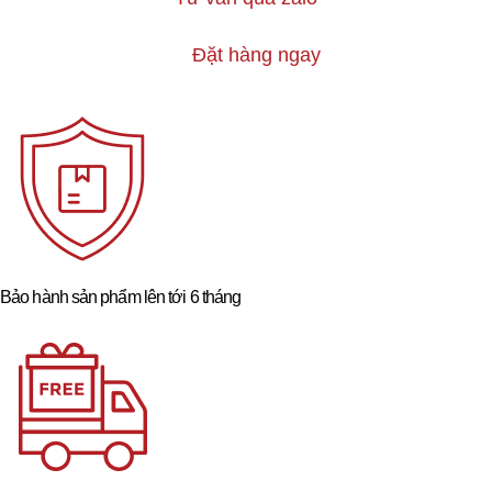
Đặt hàng ngay
Bảo hành sản phẩm lên tới 6 tháng