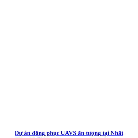
Dự án đồng phục UAVS ấn tượng tại Nhất