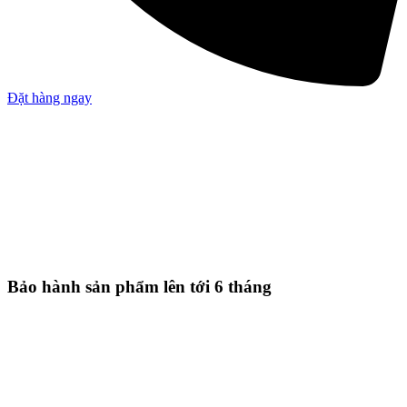
Đặt hàng ngay
Bảo hành sản phẩm lên tới 6 tháng