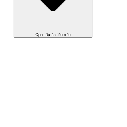
Open Dự án tiêu biểu