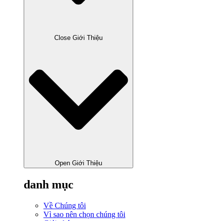
Close Giới Thiệu
Open Giới Thiệu
danh mục
Về Chúng tôi
Vì sao nên chọn chúng tôi