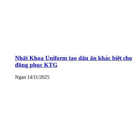
Nhất Khoa Uniform tạo dấu ấn khác biệt cho
đồng phục KTG
Ngan
14/11/2025