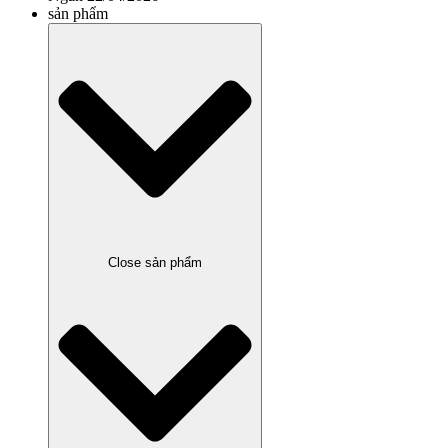
sản phẩm
Close sản phẩm