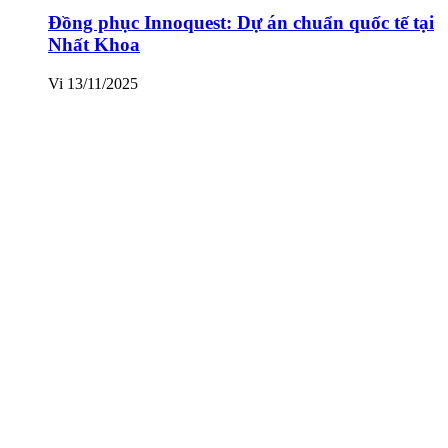
Đồng phục Innoquest: Dự án chuẩn quốc tế tại
Nhất Khoa
Vi
13/11/2025