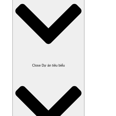
Close Dự án tiêu biểu