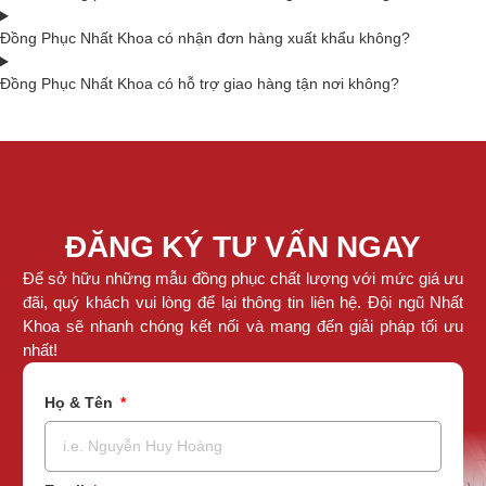
Đồng Phục Nhất Khoa có nhận đơn hàng xuất khẩu không?
Đồng Phục Nhất Khoa có hỗ trợ giao hàng tận nơi không?
ĐĂNG KÝ TƯ VẤN NGAY
Để sở hữu những mẫu đồng phục chất lượng với mức giá ưu
đãi, quý khách vui lòng để lại thông tin liên hệ. Đội ngũ Nhất
Khoa sẽ nhanh chóng kết nối và mang đến giải pháp tối ưu
nhất!
Họ & Tên