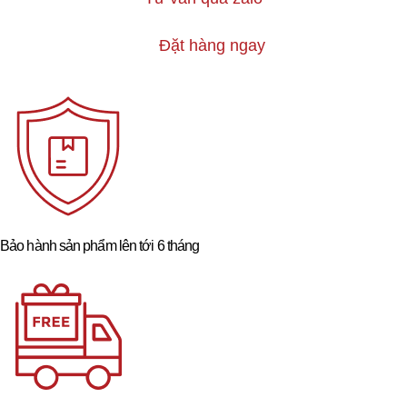
Đặt hàng ngay
Bảo hành sản phẩm lên tới 6 tháng