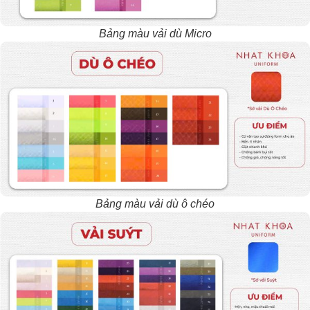
Bảng màu vải dù Micro
Bảng màu vải dù ô chéo