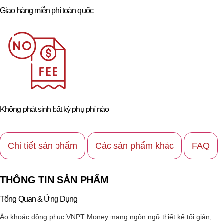
Giao hàng miễn phí toàn quốc
Không phát sinh bất kỳ phụ phí nào
Chi tiết sản phẩm
Các sản phẩm khác
FAQ
THÔNG TIN SẢN PHẨM
Tổng Quan & Ứng Dụng
Áo khoác đồng phục VNPT Money mang ngôn ngữ thiết kế tối giản,