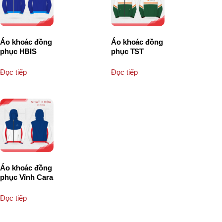
Áo khoác đồng
Áo khoác đồng
phục HBIS
phục TST
Đọc tiếp
Đọc tiếp
Áo khoác đồng
phục Vĩnh Cara
Đọc tiếp