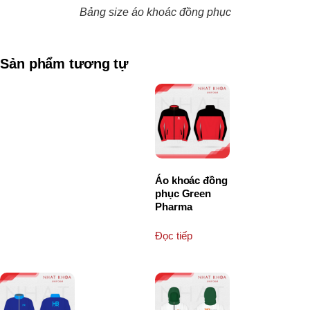
Bảng size áo khoác đồng phục
Sản phẩm tương tự
Áo khoác đồng
phục Green
Pharma
Đọc tiếp