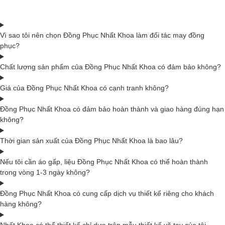
Vì sao tôi nên chọn Đồng Phục Nhất Khoa làm đối tác may đồng
phục?
Chất lượng sản phẩm của Đồng Phục Nhất Khoa có đảm bảo không?
Giá của Đồng Phục Nhất Khoa có cạnh tranh không?
Đồng Phục Nhất Khoa có đảm bảo hoàn thành và giao hàng đúng hạn
không?
Thời gian sản xuất của Đồng Phục Nhất Khoa là bao lâu?
Nếu tôi cần áo gấp, liệu Đồng Phục Nhất Khoa có thể hoàn thành
trong vòng 1-3 ngày không?
Đồng Phục Nhất Khoa có cung cấp dịch vụ thiết kế riêng cho khách
hàng không?