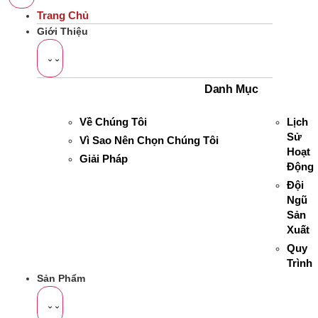
Trang Chủ
Giới Thiệu
Danh Mục
Về Chúng Tôi
Lịch
Sử
Vì Sao Nên Chọn Chúng Tôi
Hoạt
Giải Pháp
Động
Đội
Ngũ
Sản
Xuất
Quy
Trình
Sản Phẩm