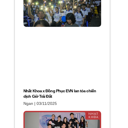
Nhất Khoa x Đồng Phục EVN lan tỏa chiến
dịch Giờ Trái Đất
Ngan
03/11/2025