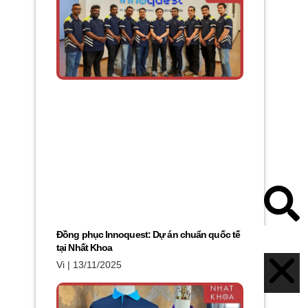
Đồng phục Innoquest: Dự án chuẩn quốc tế
tại Nhất Khoa
Vi
13/11/2025