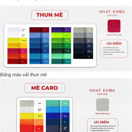
Bảng màu vải thun mè