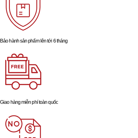
Bảo hành sản phẩm lên tới 6 tháng
Giao hàng miễn phí toàn quốc