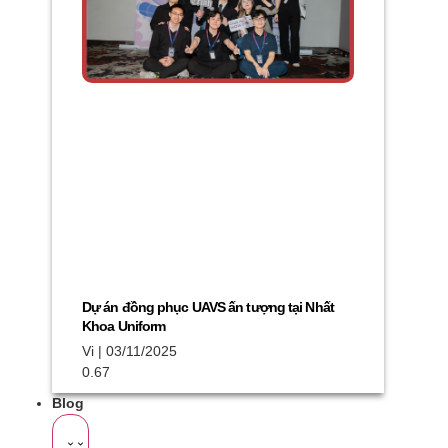
Dự án đồng phục UAVS ấn tượng tại Nhất
Khoa Uniform
Vi
03/11/2025
Blog