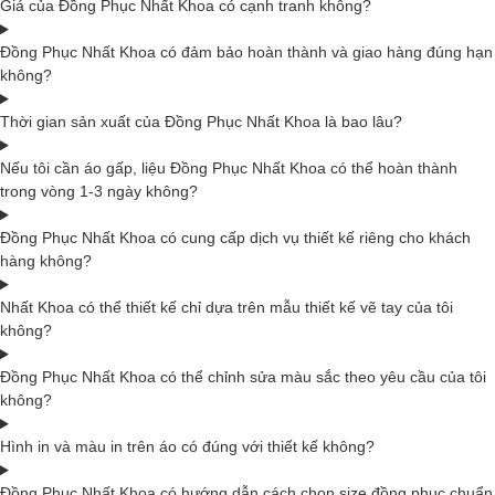
Giá của Đồng Phục Nhất Khoa có cạnh tranh không?
Đồng Phục Nhất Khoa có đảm bảo hoàn thành và giao hàng đúng hạn
không?
Thời gian sản xuất của Đồng Phục Nhất Khoa là bao lâu?
Nếu tôi cần áo gấp, liệu Đồng Phục Nhất Khoa có thể hoàn thành
trong vòng 1-3 ngày không?
Đồng Phục Nhất Khoa có cung cấp dịch vụ thiết kế riêng cho khách
hàng không?
Nhất Khoa có thể thiết kế chỉ dựa trên mẫu thiết kế vẽ tay của tôi
không?
Đồng Phục Nhất Khoa có thể chỉnh sửa màu sắc theo yêu cầu của tôi
không?
Hình in và màu in trên áo có đúng với thiết kế không?
Đồng Phục Nhất Khoa có hướng dẫn cách chọn size đồng phục chuẩn