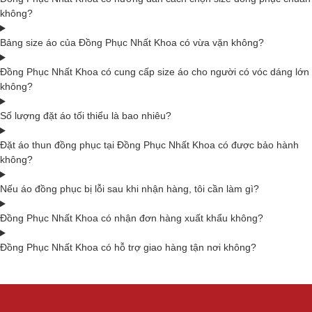
không?
Bảng size áo của Đồng Phục Nhất Khoa có vừa vặn không?
Đồng Phục Nhất Khoa có cung cấp size áo cho người có vóc dáng lớn
không?
Số lượng đặt áo tối thiểu là bao nhiêu?
Đặt áo thun đồng phục tại Đồng Phục Nhất Khoa có được bảo hành
không?
Nếu áo đồng phục bị lỗi sau khi nhận hàng, tôi cần làm gì?
Đồng Phục Nhất Khoa có nhận đơn hàng xuất khẩu không?
Đồng Phục Nhất Khoa có hỗ trợ giao hàng tận nơi không?