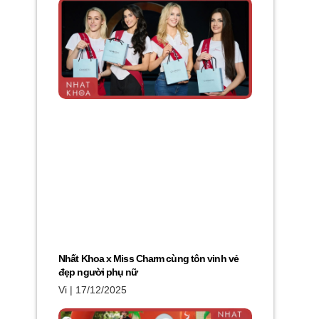
Nhất Khoa x Miss Charm cùng tôn vinh vẻ
đẹp người phụ nữ
Vi
17/12/2025