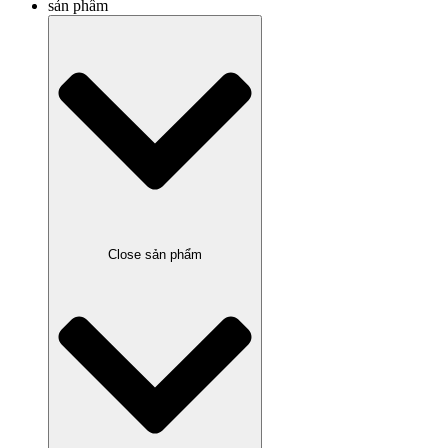
sản phẩm
Close sản phẩm