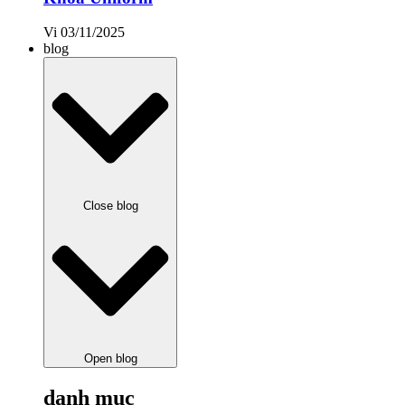
Vi
03/11/2025
blog
Close blog
Open blog
danh mục