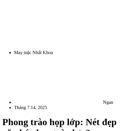
May mặc Nhất Khoa
Ngan
Tháng 7 14, 2025
Phong trào họp lớp: Nét đẹp