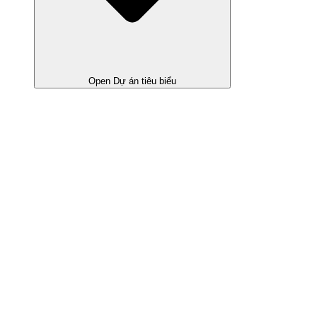
Open Dự án tiêu biểu