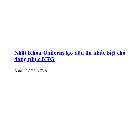
Nhất Khoa Uniform tạo dấu ấn khác biệt cho
đồng phục KTG
Ngan
14/11/2025