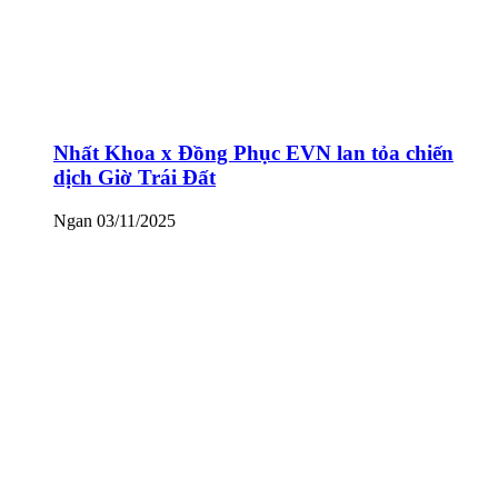
Nhất Khoa x Đồng Phục EVN lan tỏa chiến
dịch Giờ Trái Đất
Ngan
03/11/2025