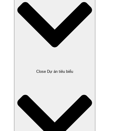
Close Dự án tiêu biểu