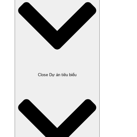
Close Dự án tiêu biểu