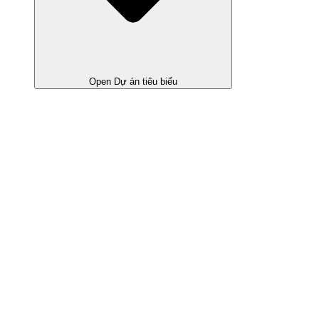
Open Dự án tiêu biểu