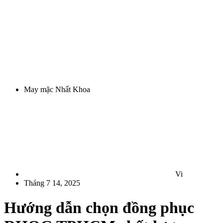
May mặc Nhất Khoa
Vi
Tháng 7 14, 2025
Hướng dẫn chọn đồng phục