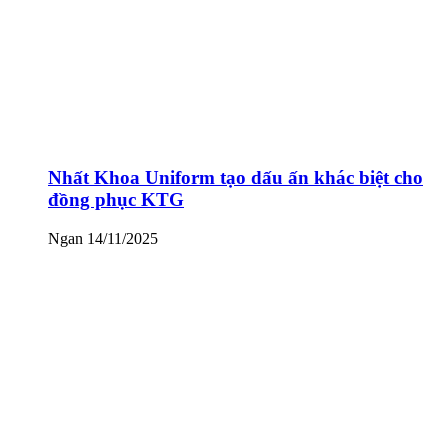
Nhất Khoa Uniform tạo dấu ấn khác biệt cho
đồng phục KTG
Ngan
14/11/2025