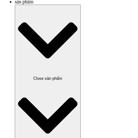
sản phẩm
Close sản phẩm