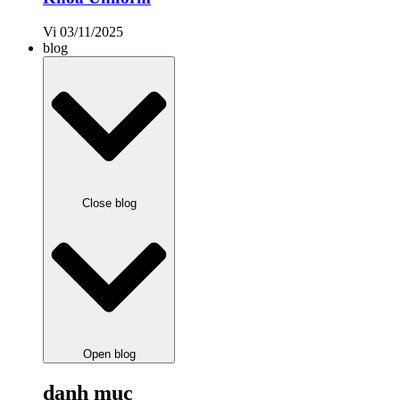
Vi
03/11/2025
blog
Close blog
Open blog
danh mục