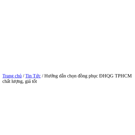
Trang chủ
/
Tin Tức
/ Hướng dẫn chọn đồng phục ĐHQG TPHCM
chất lượng, giá tốt