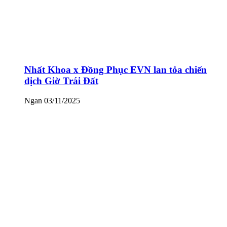
Nhất Khoa x Đồng Phục EVN lan tỏa chiến
dịch Giờ Trái Đất
Ngan
03/11/2025