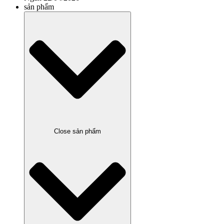
sản phẩm
Close sản phẩm