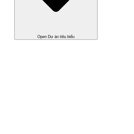
Open Dự án tiêu biểu