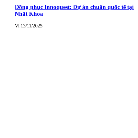
Đồng phục Innoquest: Dự án chuẩn quốc tế tại
Nhất Khoa
Vi
13/11/2025