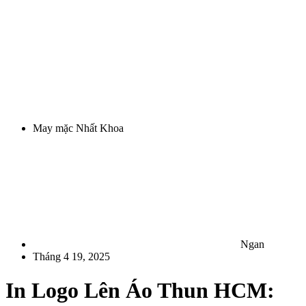
May mặc Nhất Khoa
Ngan
Tháng 4 19, 2025
In Logo Lên Áo Thun HCM: