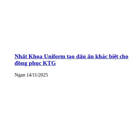
Nhất Khoa Uniform tạo dấu ấn khác biệt cho
đồng phục KTG
Ngan
14/11/2025