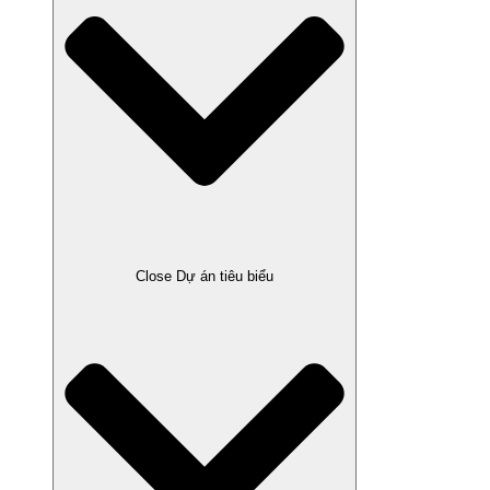
Close Dự án tiêu biểu