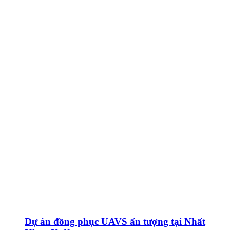
Dự án đồng phục UAVS ấn tượng tại Nhất