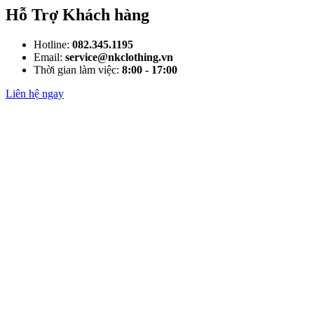
Hỗ Trợ Khách hàng
Hotline:
082.345.1195
Email:
service@nkclothing.vn
Thời gian làm việc:
8:00 - 17:00
Liên hệ ngay