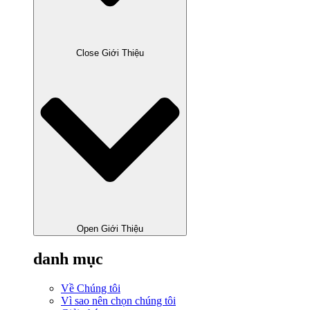
Close Giới Thiệu
Open Giới Thiệu
danh mục
Về Chúng tôi
Vì sao nên chọn chúng tôi