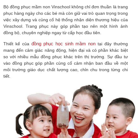
Bộ đồng phục mầm non Vinschool không chỉ đơn thuần là trang
phục hàng ngày cho các bé mà còn giữ vai trò quan trọng trong
việc xây dựng và củng cố hệ thống nhận diện thương hiệu của
Vinschool. Trang phục này góp phần tạo nên một hình ảnh
đồng bộ, chuyên nghiệp ngay từ cấp học đầu tiên.
đồng phục học sinh mầm non
Thiết kế của
tại đây thường
mang đến cảm giác năng động, hiện đại và có phần khác biệt
so với nhiều mẫu đồng phục khác trên thị trường. Sự đầu tư
vào đồng phục góp phần củng cố cảm nhận ban đầu về một
môi trường giáo dục chất lượng cao, chỉn chu trong từng chi
tiết.