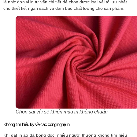
là nhờ đơn vị in tư vấn chi tiết để chọn được loại vải tối ưu nhất
cho thiết kế, ngân sách và đảm bảo chất lượng cho sản phẩm.
Chọn sai vải sẽ khiến màu in không chuẩn
Không tìm hiểu kỹ về các công nghệ in
Khi đặt in áo đá bóng độc, nhiều người thường không tìm hiểu