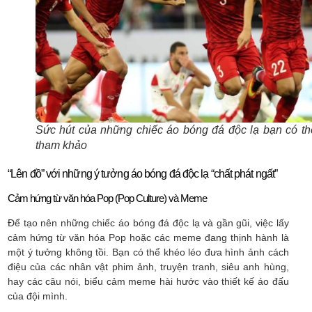
Sức hút của những chiếc áo bóng đá độc lạ bạn có th
tham khảo
“Lên đồ” với những ý tưởng áo bóng đá độc lạ “chất phát ngất”
Cảm hứng từ văn hóa Pop (Pop Culture) và Meme
Để tạo nên những chiếc áo bóng đá độc lạ và gần gũi, việc lấy
cảm hứng từ văn hóa Pop hoặc các meme đang thịnh hành là
một ý tưởng không tồi. Bạn có thể khéo léo đưa hình ảnh cách
điệu của các nhân vật phim ảnh, truyện tranh, siêu anh hùng,
hay các câu nói, biểu cảm meme hài hước vào thiết kế áo đấu
của đội mình.