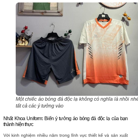
Một chiếc áo bóng đá độc lạ không có nghĩa là nhồi nhé
tất cả các ý tưởng vào
Nhất Khoa Uniform: Biến ý tưởng áo bóng đá độc lạ của bạn
thành hiện thực
Với kinh nghiệm nhiều năm trong lĩnh vực thiết kế và sản xuất