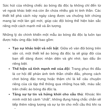
Sức hút của những chiếc áo bóng đá độc lạ không chỉ đến từ
vẻ ngoài khác biệt mà còn ẩn chứa nhiều giá trị tinh thần. Các
thiết kế phá cách này ngày càng được ưa chuộng bởi chúng
mang lại một làn gió mới, giúp các đội bóng thể hiện bản sắc
riêng một cách mạnh mẽ và ấn tượng.
Những lý do chính khiến một mẫu áo bóng đá độc lạ luôn tạo
được hiệu ứng đặc biệt bao gồm:
Tạo sự khác biệt và nổi bật
: Giữa vô vàn đội bóng trên
sân cỏ, một thiết kế áo bóng đá độc lạ sẽ giúp đội của
bạn dễ dàng được nhận diện và ghi nhớ, tạo dấu ấn
riêng biệt.
Thể hiện cá tính mạnh mẽ của đội
: Trang phục thi đấu
là cơ hội để phản ánh tinh thần chiến đấu, phong cách
chơi bóng đặc trưng hoặc thậm chí là kể câu chuyện
riêng của cả tập thể thông qua những họa tiết, màu sắc
trên chiếc áo bóng đá độc lạ.
Tăng sự tự tin và hứng khởi cho cầu thủ
: Khoác lên
mình một bộ cánh “chất”, không đụng hàng chắc chắn sẽ
tiếp thêm năng lượng và sự tự tin cho mỗi cầu thủ khi ra