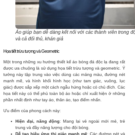
Áo giúp bạn dễ dàng kết nối với các thành viên trong độ
và cả đối thủ, khán giả
Họa tiết trừu tượng và Geometric
Một trong những xu hướng thiết kế áo bóng đá độc lạ đang rất
được ưa chuộng là sử dụng họa tiết trừu tượng và geometric. Ý
tưởng này tập trung vào việc dùng các mảng màu, đường nét
mạnh mẽ, và hình khối hình học (như tam giác, vuông, lục
giác) được sắp xếp một cách ngẫu hứng hoặc có chủ đích. Các
họa tiết này có thể phủ toàn bộ áo hoặc chỉ xuất hiện ở những
phần nhất định như tay áo, thân áo, tạo điểm nhấn.
Ưu điểm của phong cách này:
Hiện đại, năng động
: Mang lại vẻ ngoài mới mẻ, trẻ
trung và đầy năng lượng cho đội bóng.
Dễ tạo hiệu ứng thị giác mạnh mẽ
: Các đường nét và