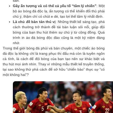
sân.
Gây ấn tượng và có thể cả yếu tố “tâm lý chiến”
: Một
bộ áo bóng đá độc lạ, ấn tượng có thể khiến đối thủ phải
chú ý, thậm chí có chút e dè, tạo lợi thế tâm lý nhất định.
Là chủ đề bàn tán thú vị
: Những thiết kế sáng tạo, phá
cách thường trở thành đề tài bàn luận sôi nổi, giúp đội
bóng của bạn thu hút thêm sự chú ý từ cộng đồng. Quá
trình in áo đá bóng độc đáo cũng là một kỷ niệm đáng
nhớ.
Trong thế giới bóng đá phủi và bán chuyên, một chiếc áo bóng
đá độc lạ không chỉ là trang phục thi đấu mà còn là tuyên ngôn
cá tính, là cách để đội bóng của bạn tạo nên sự khác biệt và
thu hút mọi ánh nhìn. Thay vì những mẫu thiết kế truyền thống,
tại sao không thử phá cách để sở hữu “chiến bào” thực sự “có
một không hai”?