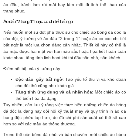
áo đấu, tránh làm rối mắt hay làm mất đi tính thể thao của
trang phục.
Áo đấu “2 trong 1” hoặc có chi tiết bất ngờ
Nếu muốn một sự đột phá thực sự cho chiếc áo bóng đá độc lạ
của đội, ý tưởng về áo đấu “2 trong 1” hoặc áo có các chi tiết
bất ngờ là một lựa chọn đáng cân nhắc. Thiết kế này có thể là
áo mặc được hai mặt với hai màu sắc hoặc họa tiết hoàn toàn
khác nhau, tăng tính linh hoạt khi thi đấu sân nhà, sân khách.
Điểm nổi bật của ý tưởng này:
Độc đáo, gây bất ngờ
: Tạo yếu tố thú vị và khó đoán
cho đối thủ cũng như khán giả.
Tăng tính ứng dụng và cá nhân hóa
: Một chiếc áo có
thể biến hóa đa dạng.
Tuy nhiên, cần lưu ý rằng việc thực hiện những chiếc áo bóng
đá độc lạ dạng này đòi hỏi kỹ thuật may và quy trình in áo đá
bóng độc phức tạp hơn, do đó chi phí sản xuất có thể sẽ cao
hơn so với các mẫu áo thông thường.
Trong thế giới bóng đá phủi và bán chuyên, một chiếc áo bóng