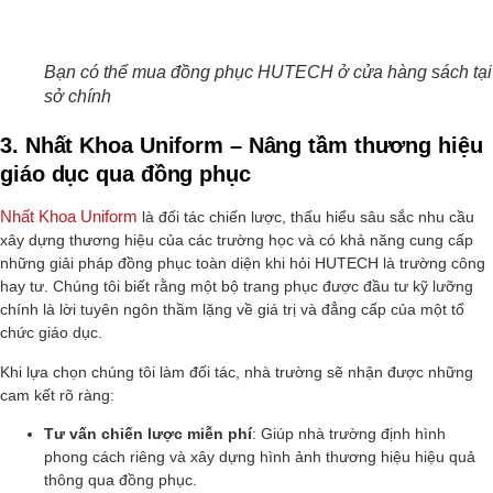
Bạn có thể mua đồng phục HUTECH ở cửa hàng sách tại 
sở chính
3. Nhất Khoa Uniform – Nâng tầm thương hiệu
giáo dục qua đồng phục
Nhất Khoa Uniform
là đối tác chiến lược, thấu hiểu sâu sắc nhu cầu
xây dựng thương hiệu của các trường học và có khả năng cung cấp
những giải pháp đồng phục toàn diện khi hỏi HUTECH là trường công
hay tư. Chúng tôi biết rằng một bộ trang phục được đầu tư kỹ lưỡng
chính là lời tuyên ngôn thầm lặng về giá trị và đẳng cấp của một tổ
chức giáo dục.
Khi lựa chọn chúng tôi làm đối tác, nhà trường sẽ nhận được những
cam kết rõ ràng:
Tư vấn chiến lược miễn phí
: Giúp nhà trường định hình
phong cách riêng và xây dựng hình ảnh thương hiệu hiệu quả
thông qua đồng phục.