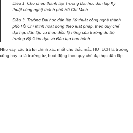
Điều 1. Cho phép thành lập Trường Đại học dân lập Kỹ
thuật công nghệ thành phố Hồ Chí Minh.
Điều 3. Trường Đại học dân lập Kỹ thuật công nghệ thành
phồ Hồ Chí Minh hoạt động theo luật pháp, theo quy chế
đại học dân lập và theo điều lệ riêng của trường do Bộ
trưởng Bộ Giáo dục và Đào tạo ban hành.
Như vậy, câu trả lời chính xác nhất cho thắc mắc HUTECH là trường
công hay tư là trường tư, hoạt động theo quy chế đại học dân lập.