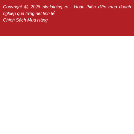
Copyright @ 2026 nkclothing.vn - Hoàn thiện diện mạo doanh
nghiệp qua từng nét tinh tế
Chính Sách Mua Hàng