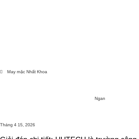
May mặc Nhất Khoa
Ngan
Tháng 4 15, 2026