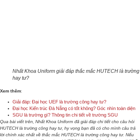
Nhất Khoa Uniform giải đáp thắc mắc HUTECH là trườn
hay tư?
Xem thêm
:
Giải đáp: Đại học UEF là trường công hay tư?
Đại học Kiến trúc Đà Nẵng có tốt không? Góc nhìn toàn diện
SGU là trường gì? Thông tin chi tiết về trường SGU
Qua bài viết trên, Nhất Khoa Uniform đã giải đáp chi tiết cho câu hỏi
HUTECH là trường công hay tư, hy vọng bạn đã có cho mình câu trả
lời chính xác nhất về thắc mắc HUTECH là trường công hay tư. Nếu