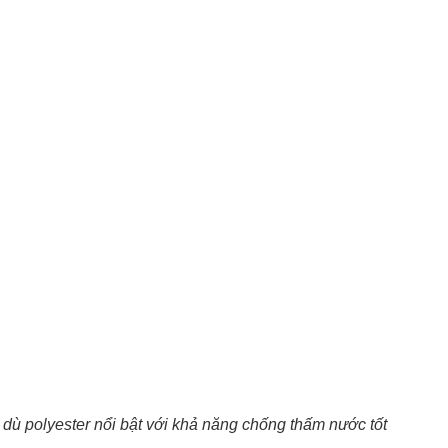
 dù polyester nổi bật với khả năng chống thấm nước tốt