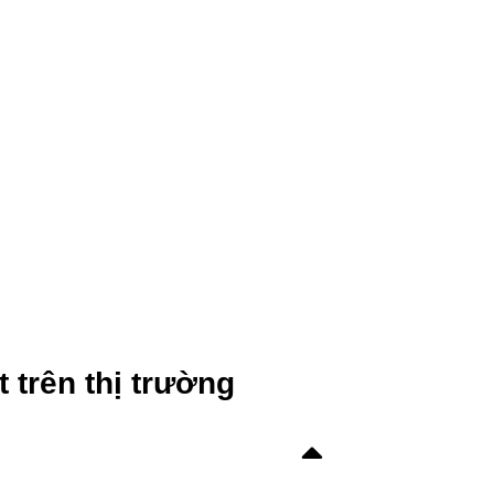
 trên thị trường