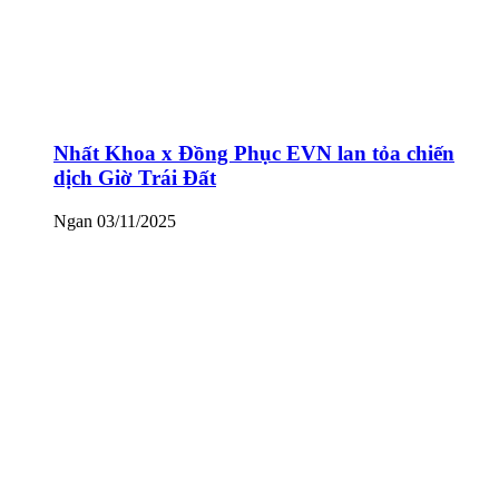
Nhất Khoa x Đồng Phục EVN lan tỏa chiến
dịch Giờ Trái Đất
Ngan
03/11/2025