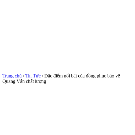
Trang chủ
/
Tin Tức
/ Đặc điểm nổi bật của đồng phục bảo vệ
Quang Vân chất lượng