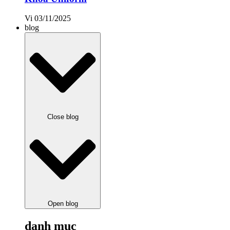
Vi
03/11/2025
blog
Close blog
Open blog
danh mục