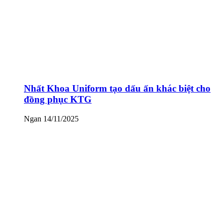
Nhất Khoa Uniform tạo dấu ấn khác biệt cho
đồng phục KTG
Ngan
14/11/2025