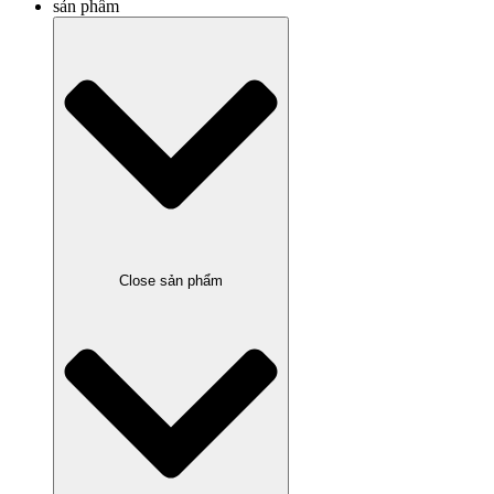
sản phẩm
Close sản phẩm