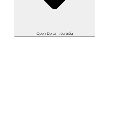
Open Dự án tiêu biểu