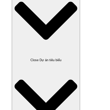
Close Dự án tiêu biểu