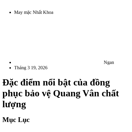
May mặc Nhất Khoa
Ngan
Tháng 3 19, 2026
Đặc điểm nổi bật của đồng
phục bảo vệ Quang Vân chất
lượng
Mục Lục