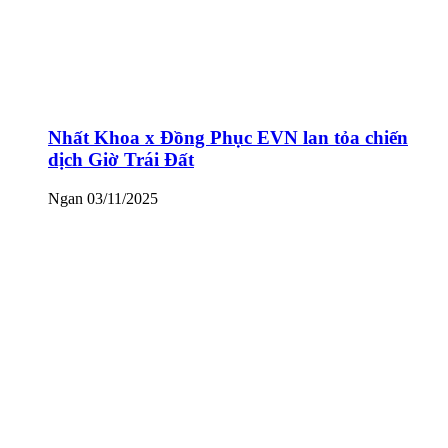
Nhất Khoa x Đồng Phục EVN lan tỏa chiến
dịch Giờ Trái Đất
Ngan
03/11/2025