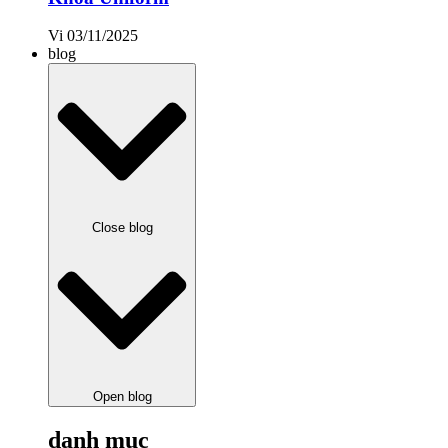
Vi
03/11/2025
blog
Close blog
Open blog
danh mục