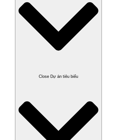
Close Dự án tiêu biểu