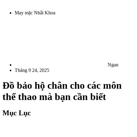
May mặc Nhất Khoa
Ngan
Tháng 9 24, 2025
Đồ bảo hộ chân cho các môn
thể thao mà bạn cần biết
Mục Lục