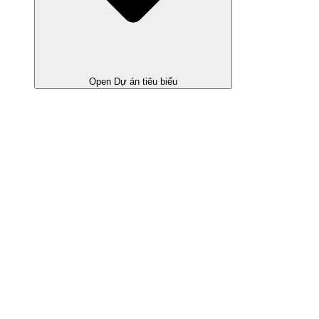
Open Dự án tiêu biểu