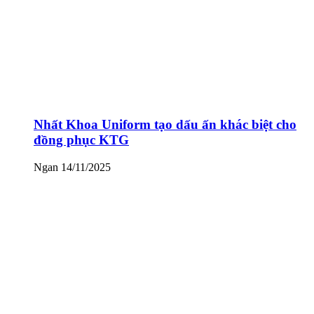
Nhất Khoa Uniform tạo dấu ấn khác biệt cho
đồng phục KTG
Ngan
14/11/2025