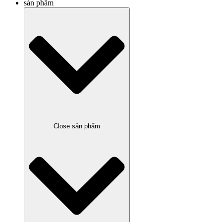
sản phẩm
Close sản phẩm