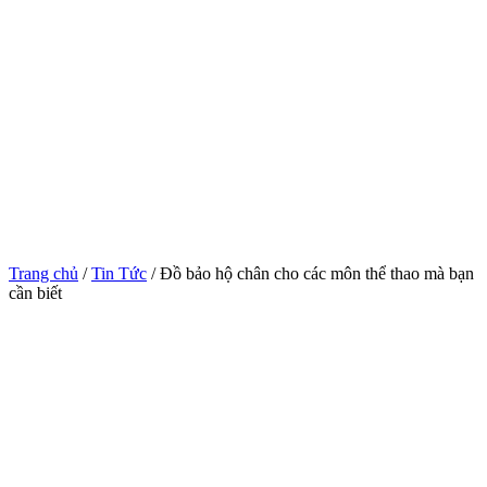
Trang chủ
/
Tin Tức
/ Đồ bảo hộ chân cho các môn thể thao mà bạn
cần biết