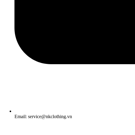
Email: service@nkclothing.vn