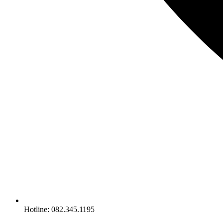
Hotline: 082.345.1195