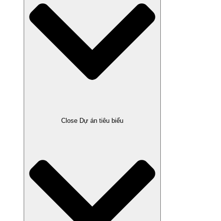
Close Dự án tiêu biểu