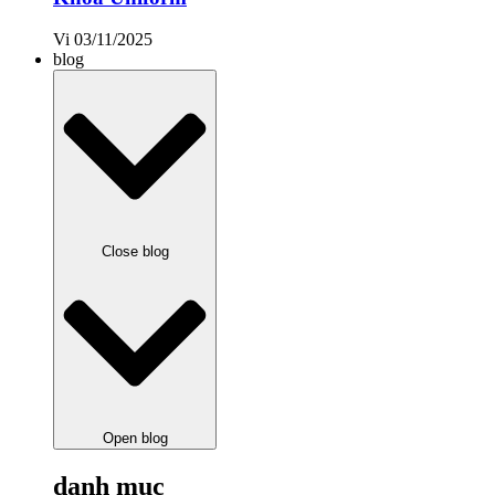
Vi
03/11/2025
blog
Close blog
Open blog
danh mục