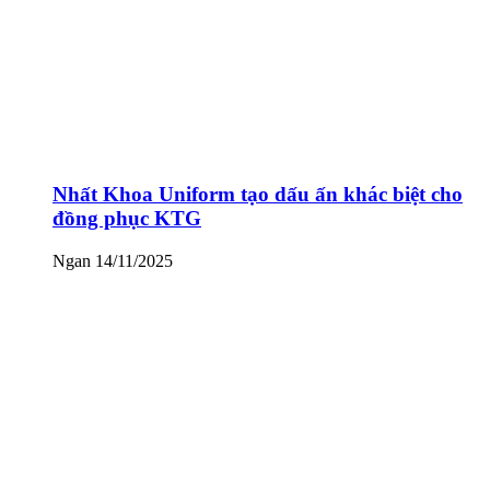
Nhất Khoa Uniform tạo dấu ấn khác biệt cho
đồng phục KTG
Ngan
14/11/2025