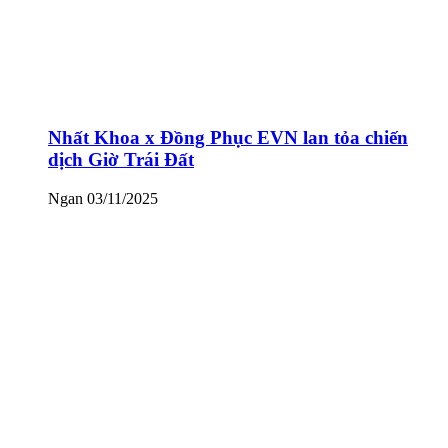
Nhất Khoa x Đồng Phục EVN lan tỏa chiến
dịch Giờ Trái Đất
Ngan
03/11/2025