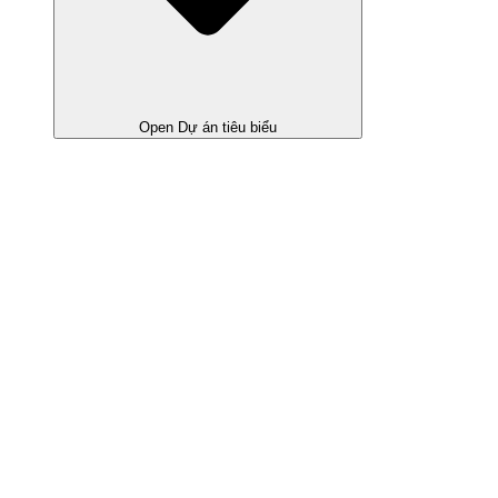
Open Dự án tiêu biểu