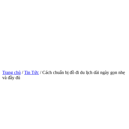
Trang chủ
/
Tin Tức
/ Cách chuẩn bị đồ đi du lịch dài ngày gọn nhẹ
và đầy đủ