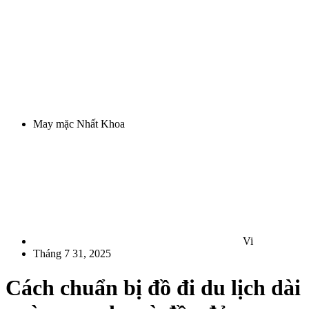
May mặc Nhất Khoa
Vi
Tháng 7 31, 2025
Cách chuẩn bị đồ đi du lịch dài