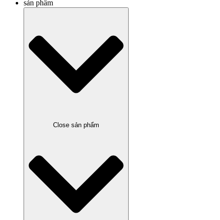
sản phẩm
Close sản phẩm