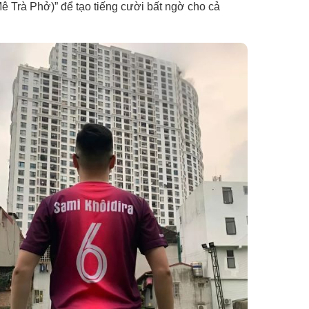
 Trà Phở)” để tạo tiếng cười bất ngờ cho cả