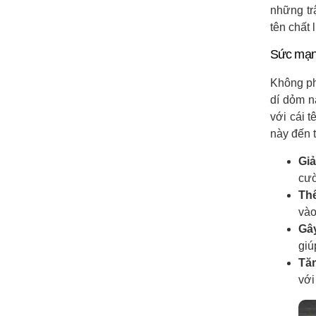
những tr
tên chất
Sức mạnh
Không ph
dí dỏm n
với cái 
này đến t
Giả
cườ
Thể
vào
Gây
giú
Tăn
với