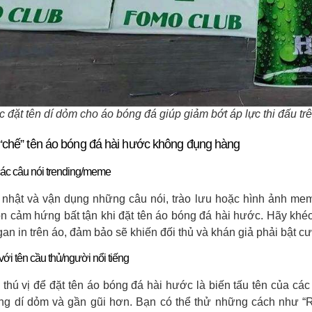
c đặt tên dí dỏm cho áo bóng đá giúp giảm bớt áp lực thi đấu t
 “chế” tên áo bóng đá hài hước không đụng hàng
ác câu nói trending/meme
 nhật và vận dụng những câu nói, trào lưu hoặc hình ảnh mem
n cảm hứng bất tận khi đặt tên áo bóng đá hài hước. Hãy khéo 
an in trên áo, đảm bảo sẽ khiến đối thủ và khán giả phải bật c
ới tên cầu thủ/người nổi tiếng
 thú vị để đặt tên áo bóng đá hài hước là biến tấu tên của cá
g dí dỏm và gần gũi hơn. Bạn có thể thử những cách như “R