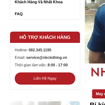
Khách Hàng Và Nhất Khoa
FAQ
HỖ TRỢ KHÁCH HÀNG
Hotline:
082.345.1195
Email:
service@nkclothing.vn
Thời gian làm việc:
8:00 - 17:00
Liên Hệ Ngay
May 
Bí k