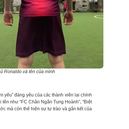
ủ Ronaldo và tên của mình
m yếu” đáng yêu của các thành viên lại chính
cái tên như “FC Chân Ngắn Tung Hoành”, “Biệt
c mà còn thể hiện sự tự trào và gắn kết của