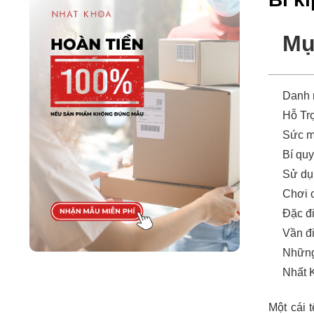
Mụ
Danh
Hỗ Tr
Sức mạ
Bí quy
Sử dụ
Chơi c
Đặc đ
Vần đi
Những 
Nhất K
Một cái 