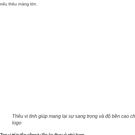
nếu thêu mảng lớn.
Thêu vi tính giúp mang lại sự sang trọng và độ bền cao c
logo