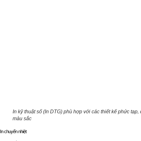
In kỹ thuật số (In DTG) phù hợp với các thiết kế phức tạp,
màu sắc
In chuyển nhiệt