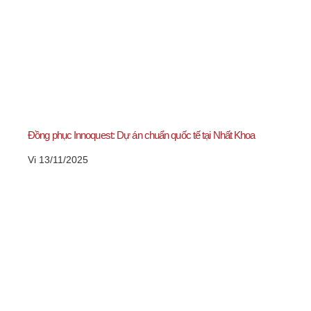
Đồng phục Innoquest: Dự án chuẩn quốc tế tại Nhất Khoa
Vi
13/11/2025