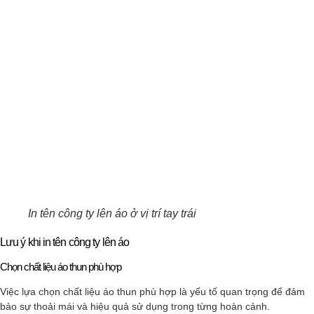
In tên công ty lên áo ở vị trí tay trái
Lưu ý khi in tên công ty lên áo
Chọn chất liệu áo thun phù hợp
Việc lựa chọn chất liệu áo thun phù hợp là yếu tố quan trọng để đảm
bảo sự thoải mái và hiệu quả sử dụng trong từng hoàn cảnh.