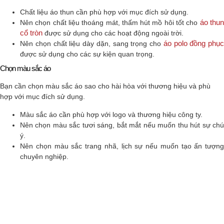
Chất liệu áo thun cần phù hợp với mục đích sử dụng.
áo thu
Nên chọn chất liệu thoáng mát, thấm hút mồ hôi tốt cho
cổ tròn
được sử dụng cho các hoạt động ngoài trời.
áo polo đồng phục
Nên chọn chất liệu dày dặn, sang trọng cho
được sử dụng cho các sự kiện quan trọng.
Chọn màu sắc áo
Bạn cần chọn màu sắc áo sao cho hài hòa với thương hiệu và phù
hợp với mục đích sử dụng.
Màu sắc áo cần phù hợp với logo và thương hiệu công ty.
Nên chọn màu sắc tươi sáng, bắt mắt nếu muốn thu hút sự chú
ý.
Nên chọn màu sắc trang nhã, lịch sự nếu muốn tạo ấn tượng
chuyên nghiệp.