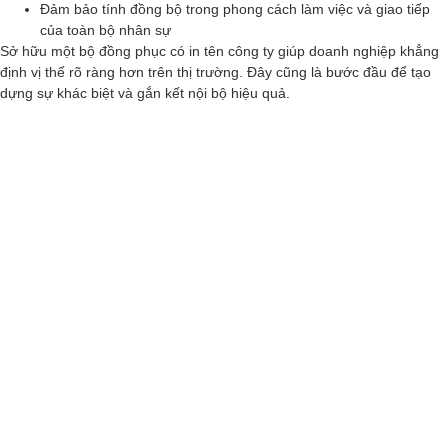
Đảm bảo tính đồng bộ trong phong cách làm việc và giao tiếp
của toàn bộ nhân sự
Sở hữu một bộ đồng phục có in tên công ty giúp doanh nghiệp khẳng
định vị thế rõ ràng hơn trên thị trường. Đây cũng là bước đầu để tạo
dựng sự khác biệt và gắn kết nội bộ hiệu quả.