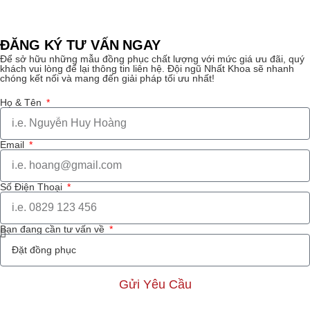
ĐĂNG KÝ TƯ VẤN NGAY
Để sở hữu những mẫu đồng phục chất lượng với mức giá ưu đãi, quý
khách vui lòng để lại thông tin liên hệ. Đội ngũ Nhất Khoa sẽ nhanh
chóng kết nối và mang đến giải pháp tối ưu nhất!
Họ & Tên
Email
Số Điện Thoại
Bạn đang cần tư vấn về
Gửi Yêu Cầu