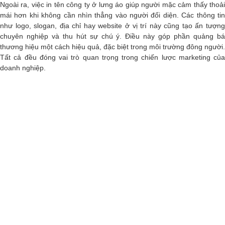
Ngoài ra, việc in tên công ty ở lưng áo giúp người mặc cảm thấy thoải
mái hơn khi không cần nhìn thẳng vào người đối diện. Các thông tin
như logo, slogan, địa chỉ hay website ở vị trí này cũng tạo ấn tượng
chuyên nghiệp và thu hút sự chú ý. Điều này góp phần quảng bá
thương hiệu một cách hiệu quả, đặc biệt trong môi trường đông người.
Tất cả đều đóng vai trò quan trọng trong chiến lược marketing của
doanh nghiệp.