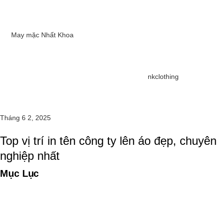
May mặc Nhất Khoa
nkclothing
Tháng 6 2, 2025
Top vị trí in tên công ty lên áo đẹp, chuyên
nghiệp nhất
Mục Lục