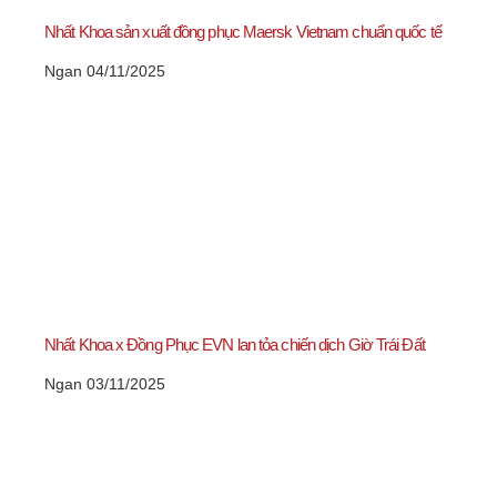
Nhất Khoa sản xuất đồng phục Maersk Vietnam chuẩn quốc tế
Ngan
04/11/2025
Nhất Khoa x Đồng Phục EVN lan tỏa chiến dịch Giờ Trái Đất
Ngan
03/11/2025