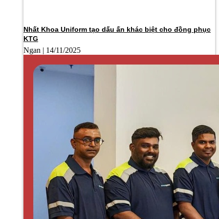
Nhất Khoa Uniform tạo dấu ấn khác biệt cho đồng phục
KTG
Ngan
14/11/2025