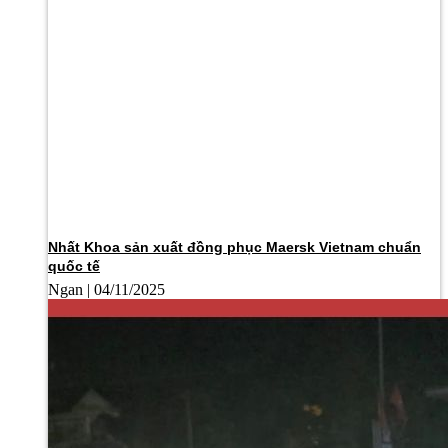
Nhất Khoa sản xuất đồng phục Maersk Vietnam chuẩn
quốc tế
Ngan
04/11/2025