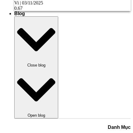
Vi
03/11/2025
Blog
Close blog
Open blog
Danh Mục