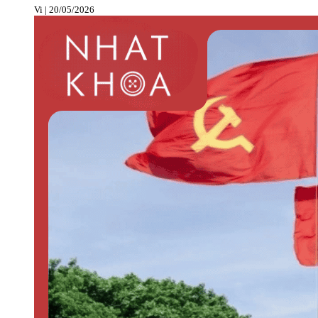
Vi
20/05/2026