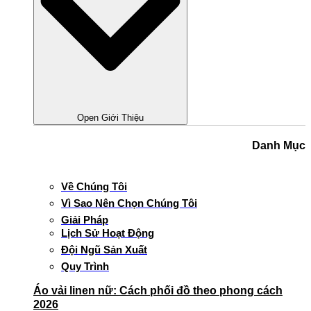
Open Giới Thiệu
Danh Mục
Về Chúng Tôi
Vì Sao Nên Chọn Chúng Tôi
Giải Pháp
Lịch Sử Hoạt Động
Đội Ngũ Sản Xuất
Quy Trình
Áo vải linen nữ: Cách phối đồ theo phong cách
2026