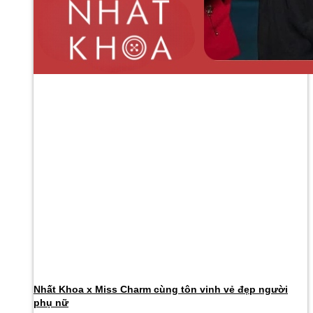
Nhất Khoa x Miss Charm cùng tôn vinh vẻ đẹp người
phụ nữ