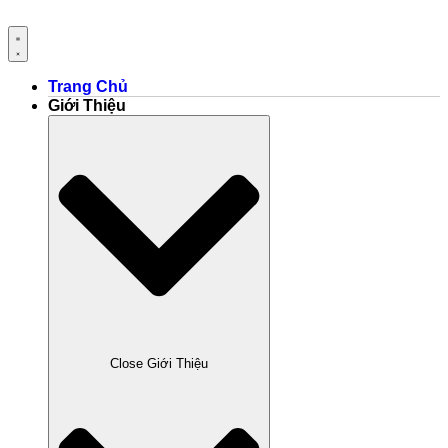
Trang Chủ
Giới Thiệu
Close Giới Thiệu