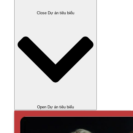
Close Dự án tiêu biểu
Open Dự án tiêu biểu