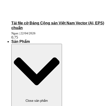
Tải file cờ Đảng Cộng sản Việt Nam Vector (AI, EPS)
chuẩn
Ngan
22/04/2026
Sản Phẩm
Close sản phẩm