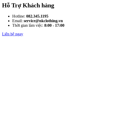
Hỗ Trợ Khách hàng
Hotline:
082.345.1195
Email:
service@nkclothing.vn
Thời gian làm việc:
8:00 - 17:00
Liên hệ ngay