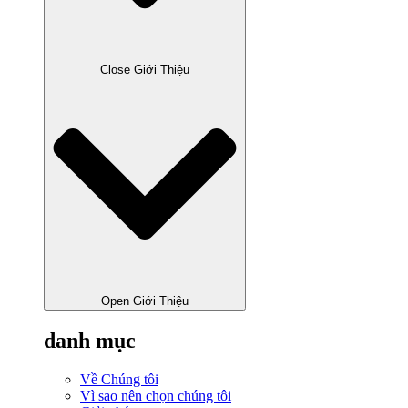
Close Giới Thiệu
Open Giới Thiệu
danh mục
Về Chúng tôi
Vì sao nên chọn chúng tôi