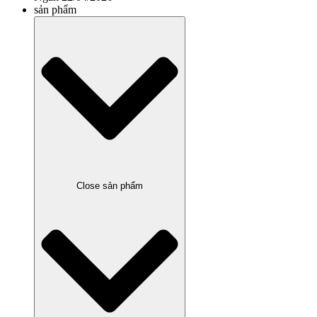
sản phẩm
Close sản phẩm