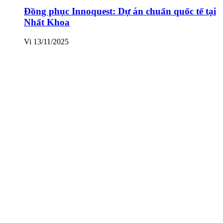
Đồng phục Innoquest: Dự án chuẩn quốc tế tại
Nhất Khoa
Vi
13/11/2025