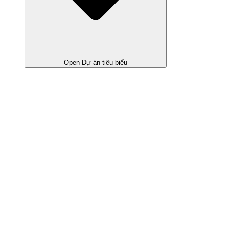
Open Dự án tiêu biểu