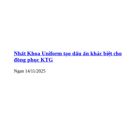
Nhất Khoa Uniform tạo dấu ấn khác biệt cho
đồng phục KTG
Ngan
14/11/2025