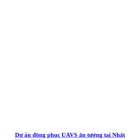
Dự án đồng phục UAVS ấn tượng tại Nhất