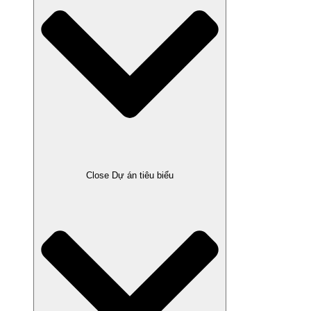
Close Dự án tiêu biểu