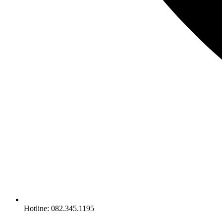
Hotline: 082.345.1195