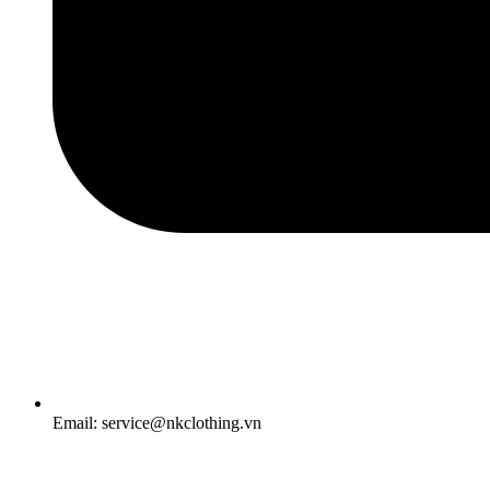
Email: service@nkclothing.vn