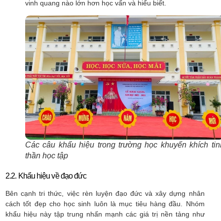
vinh quang nào lớn hơn học vấn và hiểu biết.
Các câu khẩu hiệu trong trường học khuyến khích tin
thần học tập
2.2. Khẩu hiệu về đạo đức
Bên cạnh tri thức, việc rèn luyện đạo đức và xây dựng nhân
cách tốt đẹp cho học sinh luôn là mục tiêu hàng đầu. Nhóm
khẩu hiệu này tập trung nhấn mạnh các giá trị nền tảng như