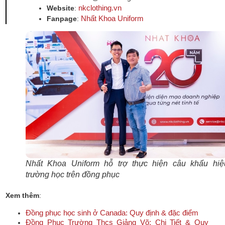
nkclothing.vn
Website
:
Nhất Khoa Uniform
Fanpage
:
Nhất Khoa Uniform hỗ trợ thực hiện câu khẩu hiệ
trường học trên đồng phục
Xem thêm
:
Đồng phục học sinh ở Canada: Quy định & đặc điểm
Đồng Phục Trường Thcs Giảng Võ: Chi Tiết & Quy