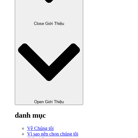
Close Giới Thiệu
Open Giới Thiệu
danh mục
Về Chúng tôi
Vì sao nên chọn chúng tôi