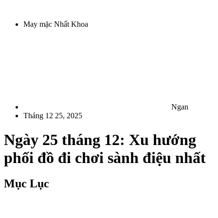
May mặc Nhất Khoa
Ngan
Tháng 12 25, 2025
Ngày 25 tháng 12: Xu hướng
phối đồ đi chơi sành điệu nhất
Mục Lục