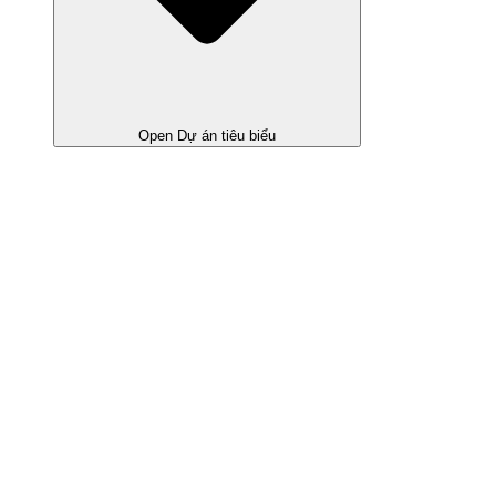
Open Dự án tiêu biểu