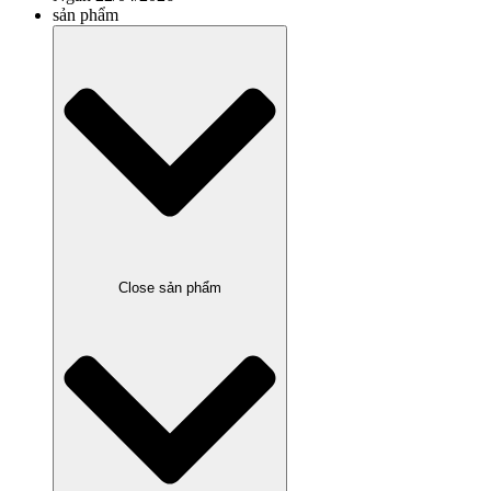
sản phẩm
Close sản phẩm