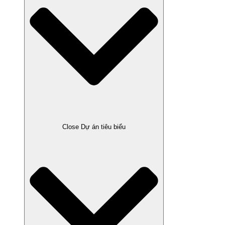
Close Dự án tiêu biểu