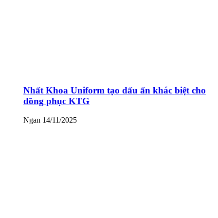
Nhất Khoa Uniform tạo dấu ấn khác biệt cho
đồng phục KTG
Ngan
14/11/2025