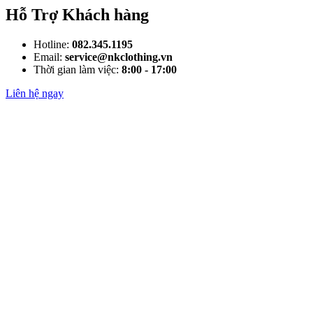
Hỗ Trợ Khách hàng
Hotline:
082.345.1195
Email:
service@nkclothing.vn
Thời gian làm việc:
8:00 - 17:00
Liên hệ ngay