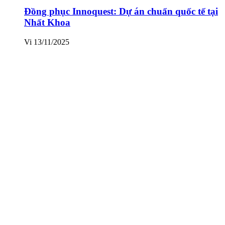
Đồng phục Innoquest: Dự án chuẩn quốc tế tại
Nhất Khoa
Vi
13/11/2025