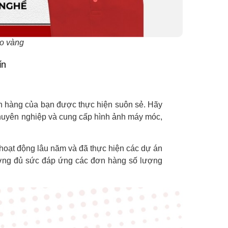
sao vàng
ín
n hàng của bạn được thực hiện suôn sẻ. Hãy
 chuyên nghiệp và cung cấp hình ảnh máy móc,
hoạt động lâu năm và đã thực hiện các dự án
ưởng đủ sức đáp ứng các đơn hàng số lượng