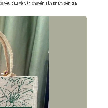
ách yêu cầu và vận chuyển sản phẩm đến địa