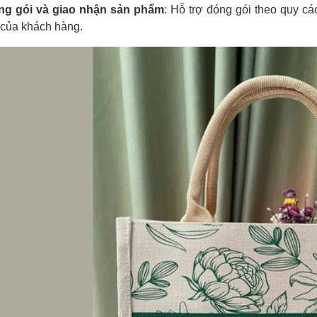
ng gói và giao nhận sản phẩm
: Hỗ trợ đóng gói theo quy c
 của khách hàng.